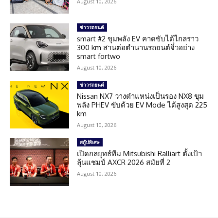
August 10, 2026
ข่าวรถยนต์
smart #2 ขุมพลัง EV คาดขับได้ไกลราว
300 km สานต่อตำนานรถยนต์จิ๋วอย่าง
smart fortwo
August 10, 2026
ข่าวรถยนต์
Nissan NX7 วางตำแหน่งเป็นรอง NX8 ขุม
พลัง PHEV ขับด้วย EV Mode ได้สูงสุด 225
km
August 10, 2026
สกู๊ปพิเศษ
เปิดกลยุทธ์ทีม Mitsubishi Ralliart ตั้งเป้า
ลุ้นแชมป์ AXCR 2026 สมัยที่ 2
August 10, 2026