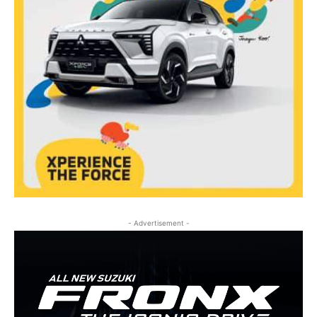
- Advertisement -