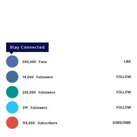
Stay Connected
LIKE
500,000
Fans
FOLLOW
14,000
Followers
FOLLOW
203,000
Followers
FOLLOW
319
Followers
SUBSCRIBE
114,000
Subscribers