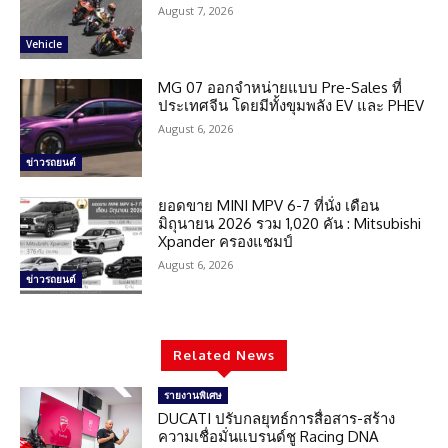
August 7, 2026
Vehicle
MG 07 ออกจำหน่ายแบบ Pre-Sales ที่
ประเทศจีน โดยมีทั้งขุมพลัง EV และ PHEV
August 6, 2026
ข่าวรถยนต์
ยอดขาย MINI MPV 6-7 ที่นั่ง เดือน
มิถุนายน 2026 รวม 1,020 คัน : Mitsubishi
Xpander ครองแชมป์
August 6, 2026
ข่าวรถยนต์
Related News
รายงานพิเศษ
DUCATI ปรับกลยุทธ์การสื่อสาร-สร้าง
ความเชื่อมั่นแบรนด์ชู Racing DNA