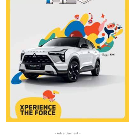
- Advertisement -