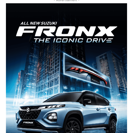
- Advertisement -