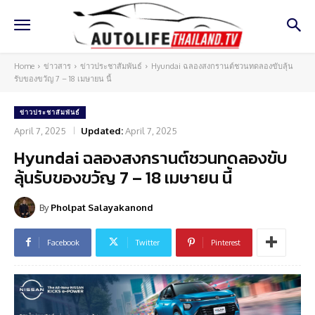
Home
ข่าวสาร
ข่าวประชาสัมพันธ์
Hyundai ฉลองสงกรานต์ชวนทดลองขับลุ้น
รับของขวัญ 7 – 18 เมษายน นี้
ข่าวประชาสัมพันธ์
April 7, 2025
Updated:
April 7, 2025
Hyundai ฉลองสงกรานต์ชวนทดลองขับ
ลุ้นรับของขวัญ 7 – 18 เมษายน นี้
By
Pholpat Salayakanond
Facebook
Twitter
Pinterest