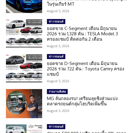
ในรุ่นเกียร์ MT
August 5, 2026
ข่าวรถยนต์
ยอดขาย C-Segment เดือน มิถุนายน
2026 รวม 1,328 คัน : TESLA Model 3
ครองแชมป์ ติดต่อกัน 2 เดือน
August 5, 2026
ข่าวรถยนต์
ยอดขาย D-Segment เดือน มิถุนายน
2026 รวม 722 คัน : Toyota Camry ครอง
แชมป์
August 5, 2026
รายงานพิเศษ
MG ลั่นกลองรบ! เตรียมลุยชิงส่วนแบ่ง
ตลาดรถยนต์กลุ่มไฮบริดเพิ่มขึ้น
August 5, 2026
ข่าวรถยนต์