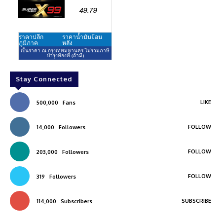
Stay Connected
LIKE
500,000
Fans
FOLLOW
14,000
Followers
FOLLOW
203,000
Followers
FOLLOW
319
Followers
SUBSCRIBE
114,000
Subscribers