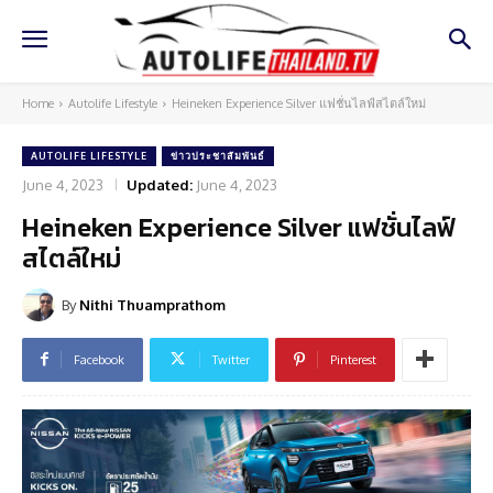
Home
Autolife Lifestyle
Heineken Experience Silver แฟชั่นไลฟ์สไตล์ใหม่
AUTOLIFE LIFESTYLE
ข่าวประชาสัมพันธ์
June 4, 2023
Updated:
June 4, 2023
Heineken Experience Silver แฟชั่นไลฟ์
สไตล์ใหม่
By
Nithi Thuamprathom
Facebook
Twitter
Pinterest