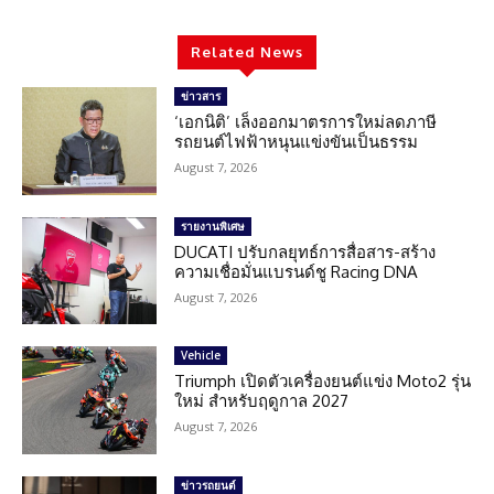
Related News
ข่าวสาร
‘เอกนิติ’ เล็งออกมาตรการใหม่ลดภาษี
รถยนต์ไฟฟ้าหนุนแข่งขันเป็นธรรม
August 7, 2026
รายงานพิเศษ
DUCATI ปรับกลยุทธ์การสื่อสาร-สร้าง
ความเชื่อมั่นแบรนด์ชู Racing DNA
August 7, 2026
Vehicle
Triumph เปิดตัวเครื่องยนต์แข่ง Moto2 รุ่น
ใหม่ สำหรับฤดูกาล 2027
August 7, 2026
ข่าวรถยนต์