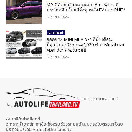
MG 07 ออกจำหน่ายแบบ Pre-Sales ที่
ประเทศจีน โดยมีทั้งขุมพลัง EV และ PHEV
August 6, 2026
ข่าวรถยนต์
ยอดขาย MINI MPV 6-7 ที่นั่ง เดือน
มิถุนายน 2026 รวม 1,020 คัน : Mitsubishi
Xpander ครองแชมป์
August 6, 2026
Local Informations
Autolifethailand
วิเคราะห์ เจาะลึก ทุกข้อเท็จจริง รีวิวรถยนต์แบบตรงไปตรงมา โดย
นิธิ ท้วมประถม Autolifethailand.tv.