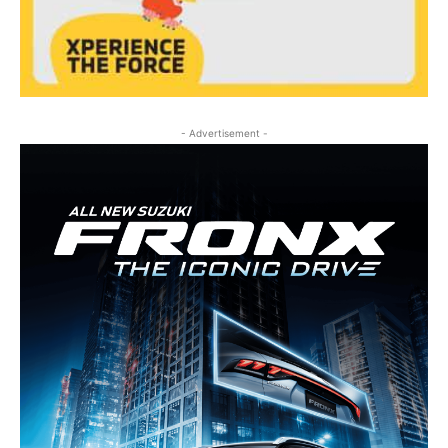
- Advertisement -