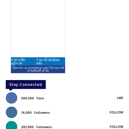
Stay Connected
LIKE
500,000
Fans
FOLLOW
14,000
Followers
FOLLOW
203,000
Followers