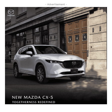
- Advertisement -