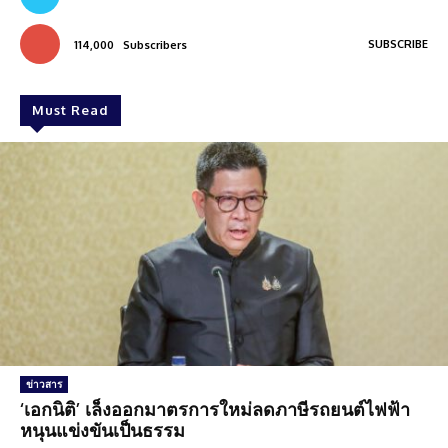
SUBSCRIBE
114,000
Subscribers
Must Read
ข่าวสาร
‘เอกนิติ’ เล็งออกมาตรการใหม่ลดภาษีรถยนต์ไฟฟ้า
หนุนแข่งขันเป็นธรรม