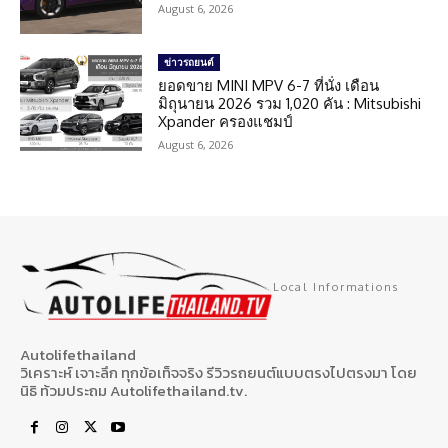
August 6, 2026
ข่าวรถยนต์
ยอดขาย MINI MPV 6-7 ที่นั่ง เดือน
มิถุนายน 2026 รวม 1,020 คัน : Mitsubishi
Xpander ครองแชมป์
August 6, 2026
Local Informations
Autolifethailand
วิเคราะห์ เจาะลึก ทุกข้อเท็จจริง รีวิวรถยนต์แบบตรงไปตรงมา โดย
นิธิ ท้วมประถม Autolifethailand.tv.