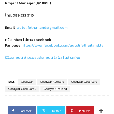
Project Manager (คุณแอม)
โทร.
089 533 5115
Email :
autolifethailand@gmail.com
หรือ Inbox ได้ทาง Facebook
Fanpage
https://www.facebook.com/autolifethailand.tv
รีวิวรถยนต์
ข่าวแบรนด์รถยนต์
ไลฟ์สไตล์
รถใหม่
TAGS
Goodyear
Goodyear Autocare
Goodyear Good Care
Goodyear Good Care 2
Goodyear Thailand
Facebook
Twitter
Pinterest