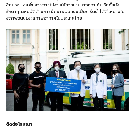
สึกหรอ และเพิ่มอายุการใช้งานให้ยาวนานมากกว่าเดิม อีกทั้งยัง
รักษาคุณสมบัติด้านการยึดเกาะบนถนนเปียก รีดน้ำได้ดี เหมาะกับ
สภาพถนนและสภาพอากาศในประเทศไทย
ติดต่อโฆษณา