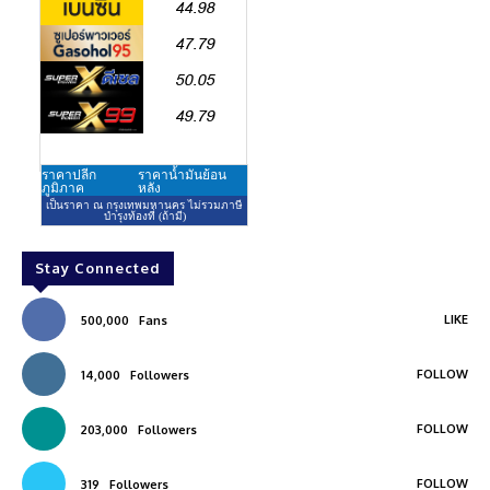
Stay Connected
LIKE
500,000
Fans
FOLLOW
14,000
Followers
FOLLOW
203,000
Followers
FOLLOW
319
Followers