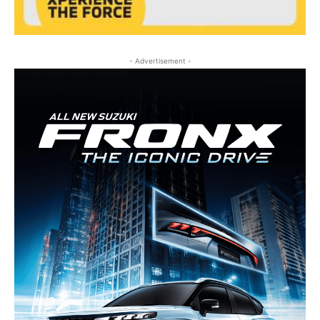
- Advertisement -