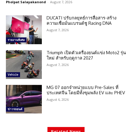
Pholpat Salayakanond
-
August 7, 2026
DUCATI ปรับกลยุทธ์การสื่อสาร-สร้าง
ความเชื่อมั่นแบรนด์ชู Racing DNA
August 7, 2026
รายงานพิเศษ
Triumph เปิดตัวเครื่องยนต์แข่ง Moto2 รุ่น
ใหม่ สำหรับฤดูกาล 2027
August 7, 2026
Vehicle
MG 07 ออกจำหน่ายแบบ Pre-Sales ที่
ประเทศจีน โดยมีทั้งขุมพลัง EV และ PHEV
August 6, 2026
ข่าวรถยนต์
Related News