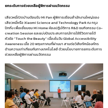
ยกระดับการช่วยเหลือผู้พิการผ่านนวัตกรรม
เสียวหมี่เปิดบ้านต้อนรับ Mi Fan ผู้พิการเยือนสำนักงานใหญ่ของ
เสียวหมี่หรือ Xiaomi Science and Technology Park ณ กรุง
ปักกิ่ง เพื่อเยี่ยมชม Mi Home ห้องปฏิบัติการ R&D ชมกิจกรรม Co-
creation Session และแบ่งปันประสบการณ์การใช้ชีวิตภายใต้
หัวข้อ “Touch the Beauty” เนื่องในวัน Global Accessibility
Awareness เมื่อ 20 พฤษภาคมที่ผ่านมา สานต่อวิสัยทัศน์องค์กร
ด้านความเท่าเทียมกันทางเทคโนโลยี ด้วยนโยบายการยกระดับการ
ช่วยเหลือผู้พิการผ่านนวัตกรรม