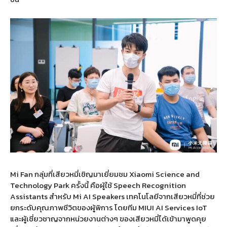
Mi Fan กลุ่มที่เสียวหมี่เชิญมาเยี่ยมชม
Xiaomi Science and
Technology Park ครั้งนี้ คือผู้ใช้ Speech Recognition
Assistants สำหรับ Mi AI Speakers เทคโนโลยีจากเสียวหมี่ที่ช่วย
ยกระดับคุณภาพชีวิตของผู้พิการ โดยทีม MIUI AI Services IoT
และผู้เชี่ยวชาญจากหน่วยงานต่างๆ ของเสียวหมี่ได้เข้ามาพูดคุย