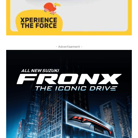
- Advertisement -