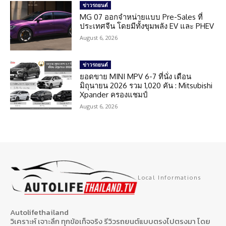
ข่าวรถยนต์
MG 07 ออกจำหน่ายแบบ Pre-Sales ที่
ประเทศจีน โดยมีทั้งขุมพลัง EV และ PHEV
August 6, 2026
ข่าวรถยนต์
ยอดขาย MINI MPV 6-7 ที่นั่ง เดือน
มิถุนายน 2026 รวม 1,020 คัน : Mitsubishi
Xpander ครองแชมป์
August 6, 2026
Local Informations
Autolifethailand
วิเคราะห์ เจาะลึก ทุกข้อเท็จจริง รีวิวรถยนต์แบบตรงไปตรงมา โดย