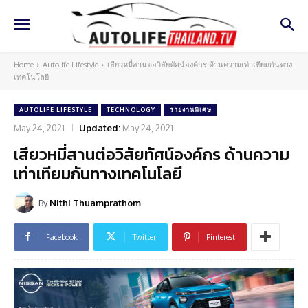
Home
Autolife Lifestyle
เสียวหมี่สานต่อวิสัยทัศน์องค์กร ด้านความเท่าเทียมกันทาง
เทคโนโลยี
AUTOLIFE LIFESTYLE
TECHNOLOGY
รายงานพิเศษ
May 24, 2021
Updated:
May 24, 2021
เสียวหมี่สานต่อวิสัยทัศน์องค์กร ด้านความ
เท่าเทียมกันทางเทคโนโลยี
By
Nithi Thuamprathom
Facebook
Twitter
Pinterest