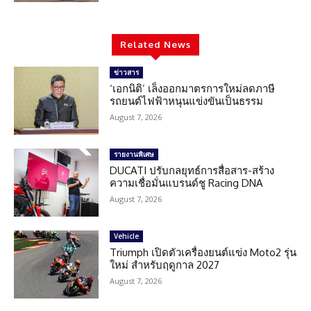
Related News
ข่าวสาร
‘เอกนิติ’ เล็งออกมาตรการใหม่ลดภาษี
รถยนต์ไฟฟ้าหนุนแข่งขันเป็นธรรม
August 7, 2026
รายงานพิเศษ
DUCATI ปรับกลยุทธ์การสื่อสาร-สร้าง
ความเชื่อมั่นแบรนด์ชู Racing DNA
August 7, 2026
Vehicle
Triumph เปิดตัวเครื่องยนต์แข่ง Moto2 รุ่น
ใหม่ สำหรับฤดูกาล 2027
August 7, 2026