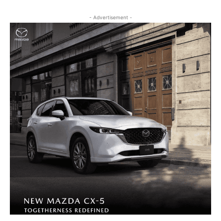
- Advertisement -