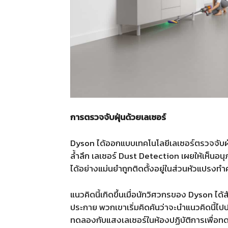
การตรวจจับฝุ่นด้วยเลเซอร์
Dyson ได้ออกแบบเทคโนโลยีเลเซอร์ตรวจจับฝุ่
ล้ำลึก เลเซอร์ Dust Detection เผยให้เห็นอนุ
ได้อย่างแม่นยำถูกติดตั้งอยู่ในส่วนหัวแปรง
แนวคิดนี้เกิดขึ้นเมื่อนักวิศวกรของ Dyson ไ
ประกาย พวกเขาเริ่มคิดค้นว่าจะนำแนวคิดนี้ไปปร
ทดลองกับแสงเลเซอร์ในห้องปฏิบัติการเพื่อทดสอบ