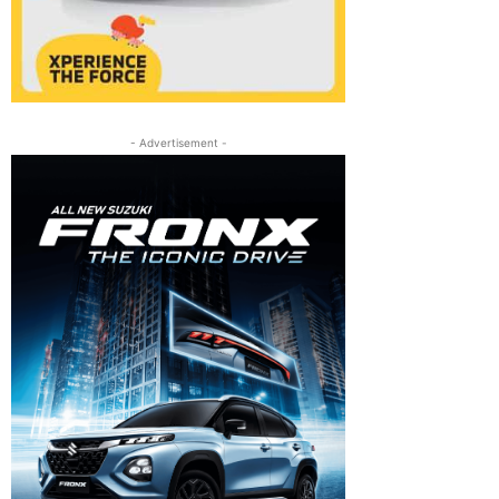
- Advertisement -