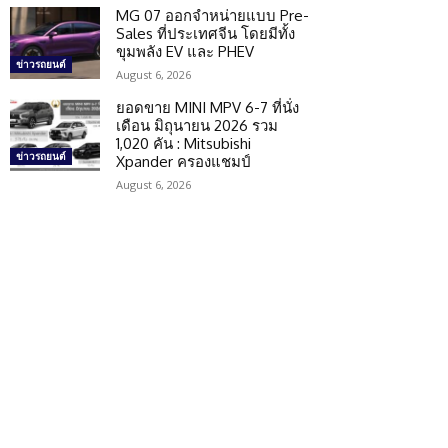
MG 07 ออกจำหน่ายแบบ Pre-
Sales ที่ประเทศจีน โดยมีทั้ง
ขุมพลัง EV และ PHEV
ข่าวรถยนต์
August 6, 2026
ยอดขาย MINI MPV 6-7 ที่นั่ง
เดือน มิถุนายน 2026 รวม
1,020 คัน : Mitsubishi
ข่าวรถยนต์
Xpander ครองแชมป์
August 6, 2026