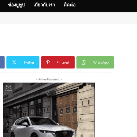
ช่องยูทูป
เกี่ยวกับเรา
ติดต่อ
Twitter
Pinterest
WhatsApp
- Advertisement -