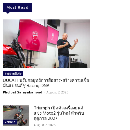
Must Read
รายงานพิเศษ
DUCATI ปรับกลยุทธ์การสื่อสาร-สร้างความเชื่อ
มั่นแบรนด์ชู Racing DNA
Pholpat Salayakanond
-
August 7, 2026
Triumph เปิดตัวเครื่องยนต์
แข่ง Moto2 รุ่นใหม่ สำหรับ
ฤดูกาล 2027
Vehicle
August 7, 2026