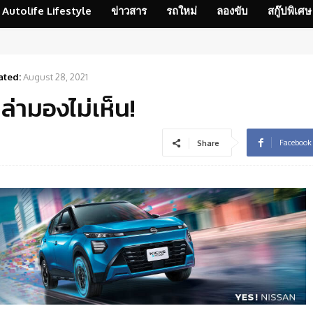
Autolife Lifestyle
ข่าวสาร
รถใหม่
ลองขับ
สกู๊ปพิเศษ
ted:
August 28, 2021
ล่ามองไม่เห็น!
Facebook
Share