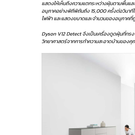
แสดงให้เห็นถึงความแตกระหว่างฝุ่นตามพื้นแล
อนุภาคอย่างพิถีพิถันถึง 15,000 ครั้งต่อวินา
ไฟฟ้า และแสดงขนาดและจำนวนของอนุภาคที่ถูก
Dyson V12 Detect จึงเป็นเครื่องดูดฝุ่นที
วิทยาศาสตร์จากการทำความสะอาดบ้านของคุ