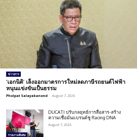
ข่าวสาร
‘เอกนิติ’ เล็งออกมาตรการใหม่ลดภาษีรถยนต์ไฟฟ้า
หนุนแข่งขันเป็นธรรม
Pholpat Salayakanond
-
August 7, 2026
DUCATI ปรับกลยุทธ์การสื่อสาร-สร้าง
ความเชื่อมั่นแบรนด์ชู Racing DNA
August 7, 2026
รายงานพิเศษ