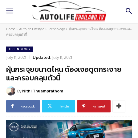
Home
Autolife Lifestyle
Technology
ฝุ่นกระจุยขนาดไหน ต้องเจอดูดกระจายและ
ครอบคลุมตัวนี้
TECHNOLOGY
July 11, 2021
Updated:
July 11, 2021
ฝุ่นกระจุยขนาดไหน ต้องเจอดูดกระจาย
และครอบคลุมตัวนี้
By
Nithi Thuamprathom
Facebook
Twitter
Pinterest