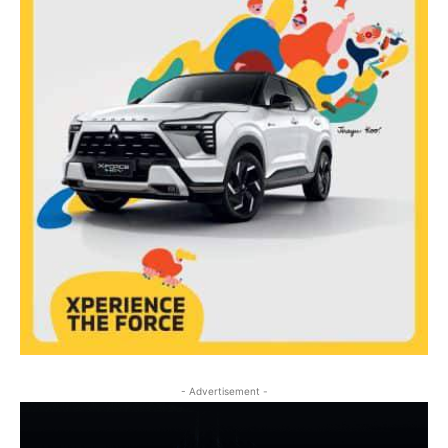
- Advertisement -