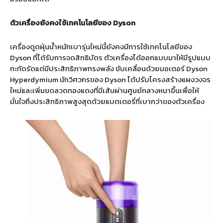
ตัวเครื่องยังคงใช้เทคโนโลยีของ
Dyson
เครื่องดูดฝุ่นน้ำหนักเบารุ่นใหม่นี้ยังคงมีการใช้เทคโนโลยีของ
Dyson ที่ได้รับการจดสิทธิบัตร ตัวเครื่องได้ออกแบบมาให้มีรูปแบบ
กะทัดรัดแต่มีประสิทธิภาพทรงพลัง ขับเคลื่อนด้วยมอเตอร์ Dyson
Hyperdymium นักวิศวกรของ Dyson ได้ปรับโครงสร้างแผงวงจร
ใหม่และเพิ่มขดลวดทองแดงที่มีเส้นผ่านศูนย์กลางหนาขึ้นเพื่อให้
มั่นใจถึงประสิทธิภาพสูงสุดด้วยแบตเตอรี่ที่เบากว่าของตัวเครื่อง