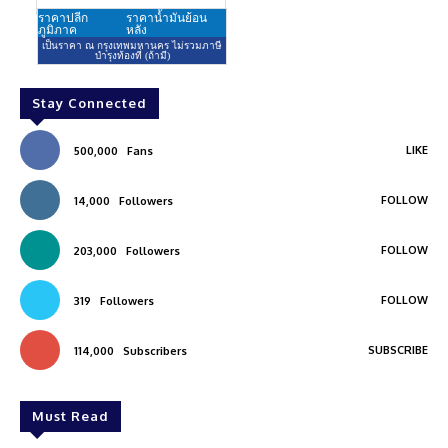
Stay Connected
LIKE
500,000
Fans
FOLLOW
14,000
Followers
FOLLOW
203,000
Followers
FOLLOW
319
Followers
SUBSCRIBE
114,000
Subscribers
Must Read