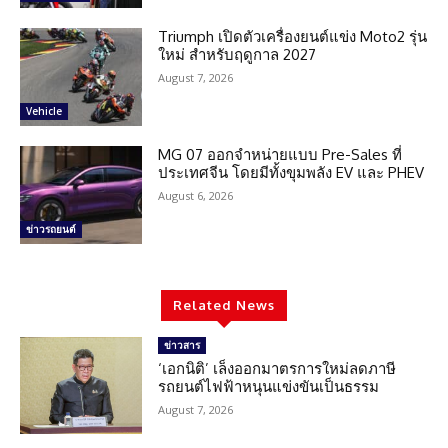
Triumph เปิดตัวเครื่องยนต์แข่ง Moto2 รุ่น
ใหม่ สำหรับฤดูกาล 2027
August 7, 2026
Vehicle
MG 07 ออกจำหน่ายแบบ Pre-Sales ที่
ประเทศจีน โดยมีทั้งขุมพลัง EV และ PHEV
August 6, 2026
ข่าวรถยนต์
Related News
ข่าวสาร
‘เอกนิติ’ เล็งออกมาตรการใหม่ลดภาษี
รถยนต์ไฟฟ้าหนุนแข่งขันเป็นธรรม
August 7, 2026