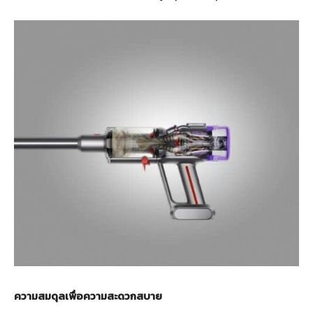
ความสมดุลเพื่อความสะดวกสบาย