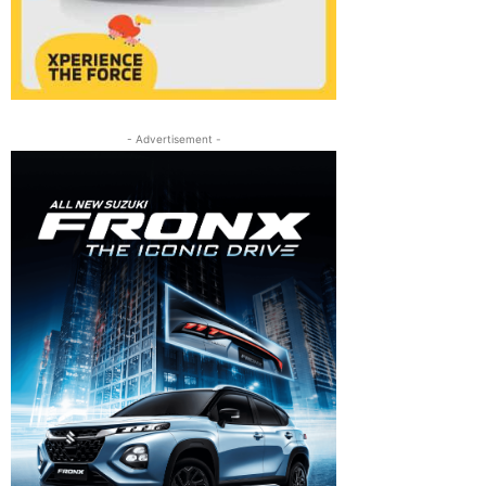
- Advertisement -