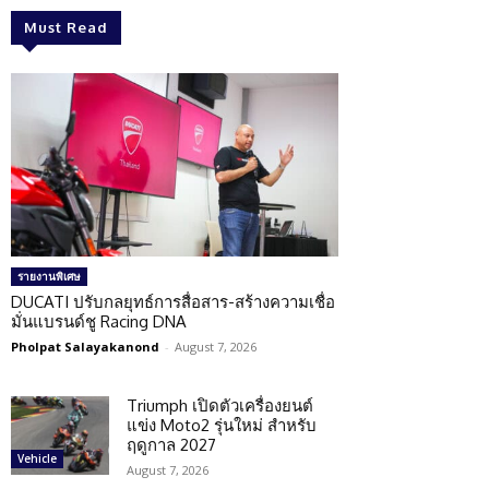
Must Read
รายงานพิเศษ
DUCATI ปรับกลยุทธ์การสื่อสาร-สร้างความเชื่อ
มั่นแบรนด์ชู Racing DNA
Pholpat Salayakanond
-
August 7, 2026
Triumph เปิดตัวเครื่องยนต์
แข่ง Moto2 รุ่นใหม่ สำหรับ
ฤดูกาล 2027
Vehicle
August 7, 2026