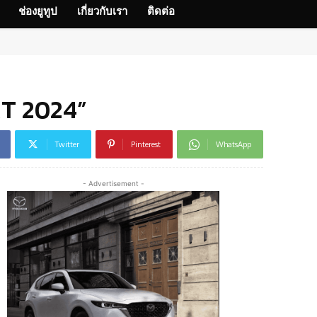
ช่องยูทูป
เกี่ยวกับเรา
ติดต่อ
XT 2024”
Twitter
Pinterest
WhatsApp
- Advertisement -