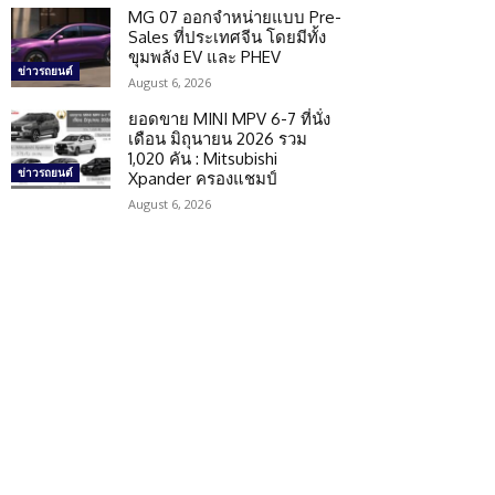
MG 07 ออกจำหน่ายแบบ Pre-
Sales ที่ประเทศจีน โดยมีทั้ง
ขุมพลัง EV และ PHEV
ข่าวรถยนต์
August 6, 2026
ยอดขาย MINI MPV 6-7 ที่นั่ง
เดือน มิถุนายน 2026 รวม
1,020 คัน : Mitsubishi
ข่าวรถยนต์
Xpander ครองแชมป์
August 6, 2026