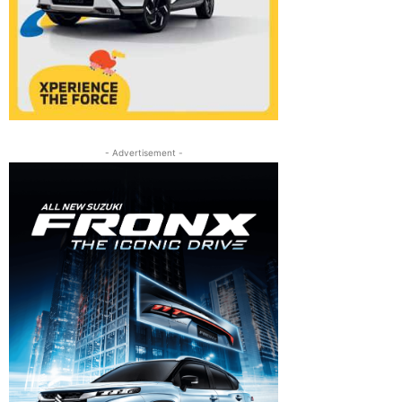
- Advertisement -