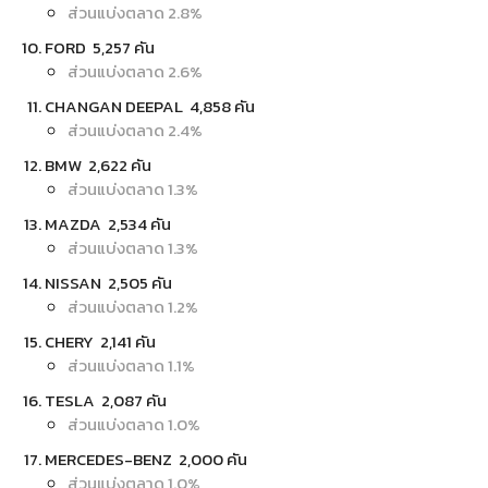
ส่วนแบ่งตลาด 2.8%
FORD 5,257 คัน
ส่วนแบ่งตลาด 2.6%
CHANGAN DEEPAL 4,858 คัน
ส่วนแบ่งตลาด 2.4%
BMW 2,622 คัน
ส่วนแบ่งตลาด 1.3%
MAZDA 2,534 คัน
ส่วนแบ่งตลาด 1.3%
NISSAN 2,505 คัน
ส่วนแบ่งตลาด 1.2%
CHERY 2,141 คัน
ส่วนแบ่งตลาด 1.1%
TESLA 2,087 คัน
ส่วนแบ่งตลาด 1.0%
MERCEDES-BENZ 2,000 คัน
ส่วนแบ่งตลาด 1.0%