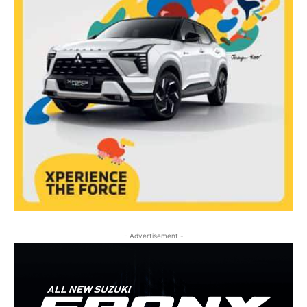
- Advertisement -