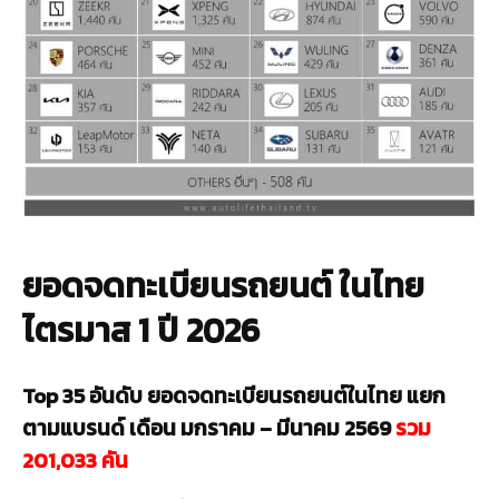
ยอดจดทะเบียนรถยนต์ ในไทย
ไตรมาส 1 ปี 2026
Top 35 อันดับ ยอดจดทะเบียนรถยนต์ในไทย แยก
ตามแบรนด์
เดือน มกราคม – มีนาคม 2569
รวม
201,033
คัน