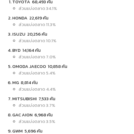
TOYOTA 68,493 คัน
ส่วนแบ่งตลาด 34.1%
HONDA 22,619 คัน
ส่วนแบ่งตลาด 11.3%
ISUZU 20,256 คัน
ส่วนแบ่งตลาด 10.1%
BYD 14,164 คัน
ส่วนแบ่งตลาด 7.0%
OMODA JAECOO 10,858 คัน
ส่วนแบ่งตลาด 5.4%
MG 8,814 คัน
ส่วนแบ่งตลาด 4.4%
MITSUBISHI 7,533 คัน
ส่วนแบ่งตลาด 3.7%
GAC AION 6,968 คัน
ส่วนแบ่งตลาด 3.5%
GWM 5,696 คัน