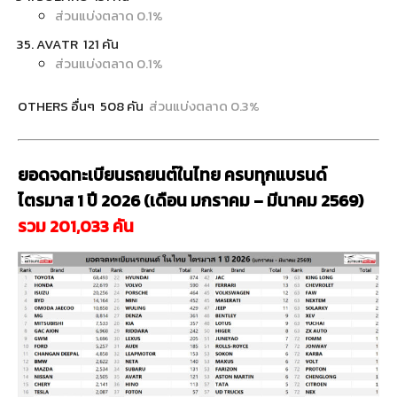
ส่วนแบ่งตลาด 0.1%
AVATR 121 คัน
ส่วนแบ่งตลาด 0.1%
OTHERS อื่นๆ 508 คัน
ส่วนแบ่งตลาด 0.3%
ยอดจดทะเบียนรถยนต์ในไทย ครบทุกแบรนด์
ไตรมาส 1 ปี 2026 (เดือน มกราคม – มีนาคม 2569)
รวม 201,033
คัน