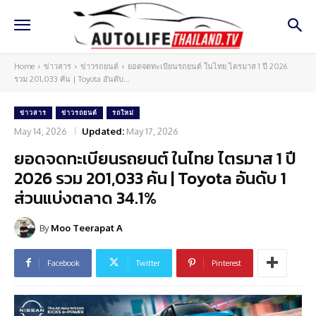
Home
ข่าวสาร
ข่าวรถยนต์
ยอดจดทะเบียนรถยนต์ ในไทย ไตรมาส 1 ปี 2026
รวม 201,033 คัน | Toyota อันดับ...
ข่าวสาร
ข่าวรถยนต์
รถใหม่
May 14, 2026
Updated:
May 17, 2026
ยอดจดทะเบียนรถยนต์ ในไทย ไตรมาส 1 ปี
2026 รวม 201,033 คัน | Toyota อันดับ 1
ส่วนแบ่งตลาด 34.1%
By
Moo Teerapat A
Facebook
Twitter
Pinterest