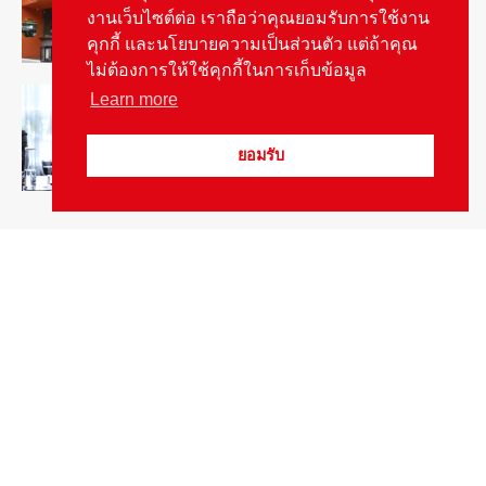
August 5, 2026
สกู๊ปพิเศษ
งานเว็บไซต์ต่อ เราถือว่าคุณยอมรับการใช้งาน
คุกกี้ และนโยบายความเป็นส่วนตัว แต่ถ้าคุณ
ไม่ต้องการให้ใช้คุกกี้ในการเก็บข้อมูล
สัมภาษณ์ประธานไทยฮอนด้าคนใหม่กับ
Learn more
ภารกิจปั้นตลาดมอเตอร์ไซค์ไฟฟ้า
August 4, 2026
รายงานพิเศษ
ยอมรับ
Popular Categories
ข่าวรถยนต์
5377
ข่าวสาร
5247
รถใหม่
3283
ข่าวประชาสัมพันธ์
2149
Smart Life
554
Technology
541
Autolife Lifestyle
490