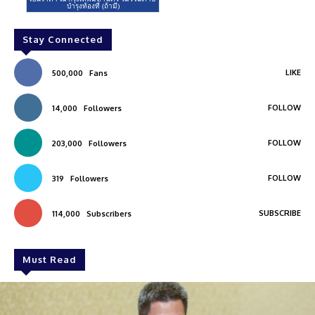
Stay Connected
LIKE
500,000
Fans
FOLLOW
14,000
Followers
FOLLOW
203,000
Followers
FOLLOW
319
Followers
SUBSCRIBE
114,000
Subscribers
Must Read