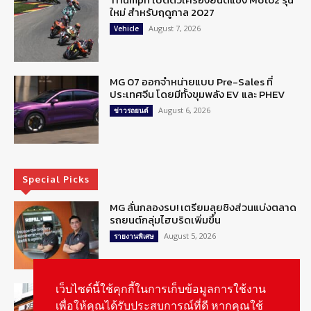
ใหม่ สำหรับฤดูกาล 2027
August 7, 2026
Vehicle
MG 07 ออกจำหน่ายแบบ Pre-Sales ที่
ประเทศจีน โดยมีทั้งขุมพลัง EV และ PHEV
August 6, 2026
ข่าวรถยนต์
Special Picks
MG ลั่นกลองรบ! เตรียมลุยชิงส่วนแบ่งตลาด
รถยนต์กลุ่มไฮบริดเพิ่มขึ้น
August 5, 2026
รายงานพิเศษ
รู้จัก “MG IM Privilege” สิทธิพิเศษสำหรับ
เว็บไซต์นี้ใช้คุกกี้ในการเก็บข้อมูลการใช้งาน
ลูกค้าพรีเมี่ยมของแบรนด์เอ็มจี
เพื่อให้คุณได้รับประสบการณ์ที่ดี หากคุณใช้