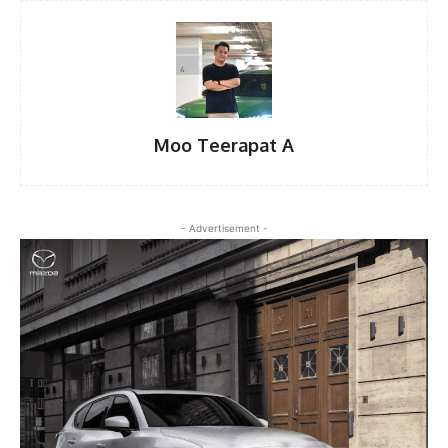
Moo Teerapat A
- Advertisement -