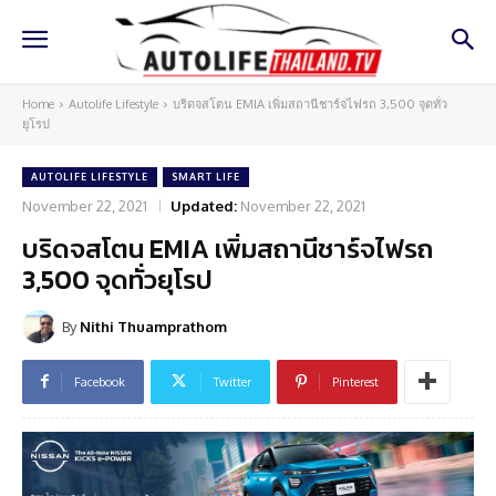
Home
Autolife Lifestyle
บริดจสโตน EMIA เพิ่มสถานีชาร์จไฟรถ 3,500 จุดทั่ว
ยุโรป
AUTOLIFE LIFESTYLE
SMART LIFE
November 22, 2021
Updated:
November 22, 2021
บริดจสโตน EMIA เพิ่มสถานีชาร์จไฟรถ
3,500 จุดทั่วยุโรป
By
Nithi Thuamprathom
Facebook
Twitter
Pinterest