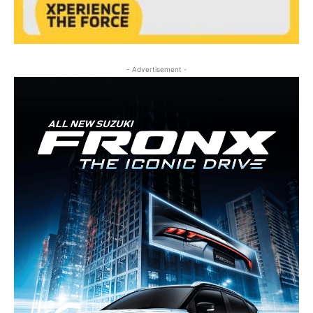
- Advertisement -