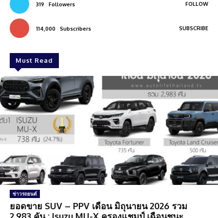
FOLLOW
319
Followers
SUBSCRIBE
114,000
Subscribers
Must Read
ข่าวรถยนต์
ยอดขาย SUV – PPV เดือน มิถุนายน 2026 รวม
2,983 คัน : Isuzu MU-X ครองแชมป์ เฉือนชนะ