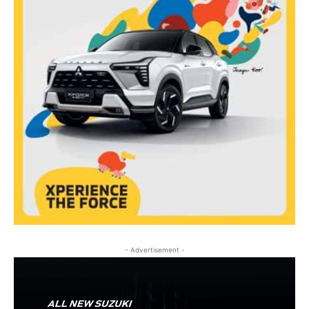
- Advertisement -