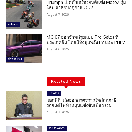
Triumph เปิดตัวเครื่องยนต์แข่ง Moto2 รุ่น
ใหม่ สำหรับฤดูกาล 2027
August 7, 2026
Vehicle
MG 07 ออกจำหน่ายแบบ Pre-Sales ที่
ประเทศจีน โดยมีทั้งขุมพลัง EV และ PHEV
August 6, 2026
ข่าวรถยนต์
Related News
ข่าวสาร
‘เอกนิติ’ เล็งออกมาตรการใหม่ลดภาษี
รถยนต์ไฟฟ้าหนุนแข่งขันเป็นธรรม
August 7, 2026
รายงานพิเศษ