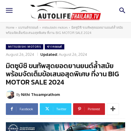
Home
แบรนด์รถยนต์
mitsubishi motors
มิตซูบิชิ ขนทัพสุดยอดยานยนต์ล้ำสมัย
พร้อมจัดเต็มข้อเสนอสุดพิเศษ ที่งาน BIG MOTOR SALE 2024
MITSUBISHI MOTORS
ข่าวรถยนต์
August 26, 2024
Updated:
August 26, 2024
มิตซูบิชิ ขนทัพสุดยอดยานยนต์ล้ำสมัย
พร้อมจัดเต็มข้อเสนอสุดพิเศษ ที่งาน BIG
MOTOR SALE 2024
By
Nithi Thuamprathom
Facebook
Twitter
Pinterest