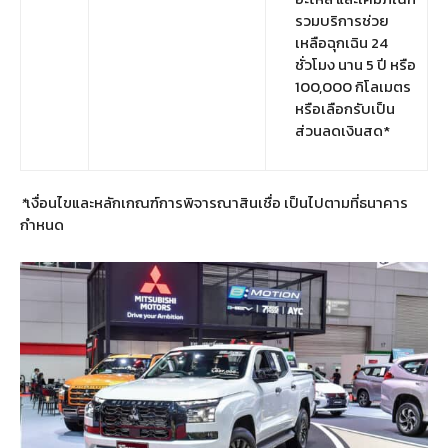
รวมบริการช่วย
เหลือฉุกเฉิน 24
ชั่วโมง นาน 5 ปี หรือ
100,000 กิโลเมตร
หรือเลือกรับเป็น
ส่วนลดเงินสด*
*
เงื่อนไขและหลักเกณฑ์การพิจารณาสินเชื่อ
เป็นไปตามที่ธนาคาร
กำหนด