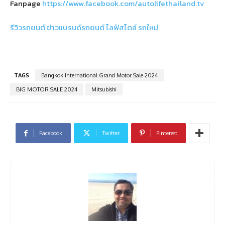
Fanpage
https://www.facebook.com/autolifethailand.tv
รีวิวรถยนต์
ข่าวแบรนด์รถยนต์
ไลฟ์สไตล์
รถใหม่
TAGS
Bangkok International Grand Motor Sale 2024
BIG MOTOR SALE 2024
Mitsubishi
Facebook
Twitter
Pinterest