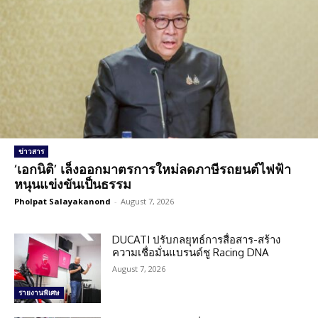
ข่าวสาร
‘เอกนิติ’ เล็งออกมาตรการใหม่ลดภาษีรถยนต์ไฟฟ้า
หนุนแข่งขันเป็นธรรม
Pholpat Salayakanond
-
August 7, 2026
DUCATI ปรับกลยุทธ์การสื่อสาร-สร้าง
ความเชื่อมั่นแบรนด์ชู Racing DNA
August 7, 2026
รายงานพิเศษ