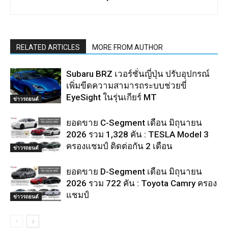
RELATED ARTICLES
MORE FROM AUTHOR
Subaru BRZ เวอร์ชั่นญี่ปุ่น ปรับอุปกรณ์
เพิ่มขีดความสามารถระบบช่วยขี่
EyeSight ในรุ่นเกียร์ MT
ข่าวรถยนต์
ยอดขาย C-Segment เดือน มิถุนายน
2026 รวม 1,328 คัน : TESLA Model 3
ครองแชมป์ ติดต่อกัน 2 เดือน
ข่าวรถยนต์
ยอดขาย D-Segment เดือน มิถุนายน
2026 รวม 722 คัน : Toyota Camry ครอง
แชมป์
ข่าวรถยนต์