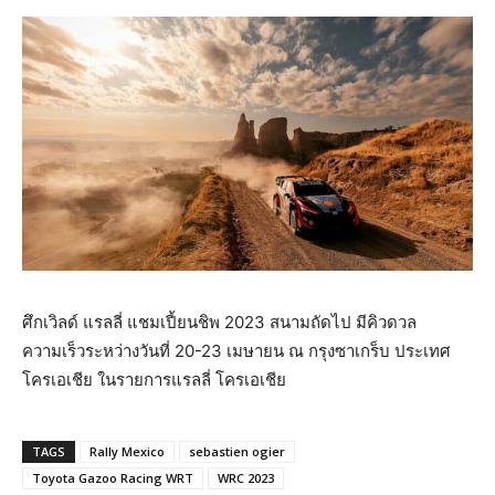
ศึกเวิลด์ แรลลี่ แชมเปี้ยนชิพ 2023 สนามถัดไป มีคิวดวล
ความเร็วระหว่างวันที่ 20-23 เมษายน ณ กรุงซาเกร็บ ประเทศ
โครเอเชีย ในรายการแรลลี่ โครเอเชีย
TAGS
Rally Mexico
sebastien ogier
Toyota Gazoo Racing WRT
WRC 2023