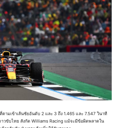
 ที่ตามเข้าเส้นชัยอันดับ 2 และ 3 ถึง 1.465 และ 7.547 วินาที
 ดาวขับไทย สังกัด Williams Racing แม้จะมีข้อผิดพลาดใน