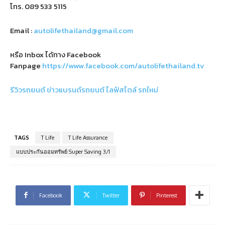
โทร.
089 533 5115
Email :
autolifethailand@gmail.com
หรือ Inbox ได้ทาง Facebook
Fanpage
https://www.facebook.com/autolifethailand.tv
รีวิวรถยนต์
ข่าวแบรนด์รถยนต์
ไลฟ์สไตล์
รถใหม่
TAGS
T Life
T Life Assurance
แบบประกันออมทรัพย์ Super Saving 3/1
Facebook
Twitter
Pinterest