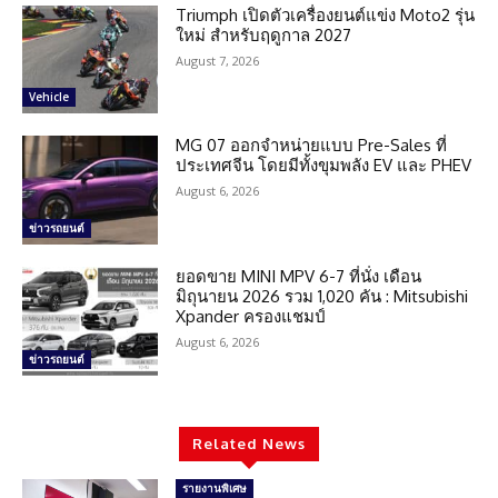
Triumph เปิดตัวเครื่องยนต์แข่ง Moto2 รุ่น
ใหม่ สำหรับฤดูกาล 2027
August 7, 2026
Vehicle
MG 07 ออกจำหน่ายแบบ Pre-Sales ที่
ประเทศจีน โดยมีทั้งขุมพลัง EV และ PHEV
August 6, 2026
ข่าวรถยนต์
ยอดขาย MINI MPV 6-7 ที่นั่ง เดือน
มิถุนายน 2026 รวม 1,020 คัน : Mitsubishi
Xpander ครองแชมป์
August 6, 2026
ข่าวรถยนต์
Related News
รายงานพิเศษ