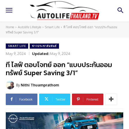
Home
Autolife Lifestyle
Smart Life
ที ไลฟ์ ตอบโจทย์ ออก “แบบประกันออม
ทรัพย์ Super Saving 3/1”
SMART LIFE
ข่าวประชาสัมพันธ์
May 9, 2024
Updated:
May 9, 2024
ที ไลฟ์ ตอบโจทย์ ออก “แบบประกันออม
ทรัพย์ Super Saving 3/1”
By
Nithi Thuamprathom
Facebook
Twitter
Pinterest