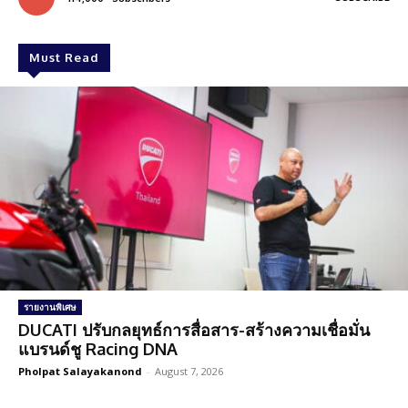
Must Read
รายงานพิเศษ
DUCATI ปรับกลยุทธ์การสื่อสาร-สร้างความเชื่อมั่น
แบรนด์ชู Racing DNA
Pholpat Salayakanond
-
August 7, 2026