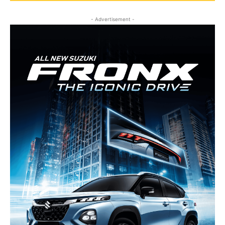
- Advertisement -