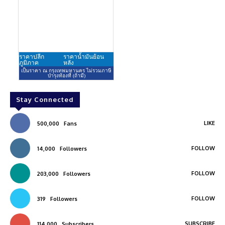
Stay Connected
LIKE
500,000
Fans
FOLLOW
14,000
Followers
FOLLOW
203,000
Followers
FOLLOW
319
Followers
SUBSCRIBE
114,000
Subscribers