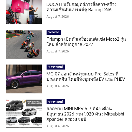
DUCATI ปรับกลยุทธ์การสื่อสาร-สร้าง
ความเชื่อมั่นแบรนด์ชู Racing DNA
August 7, 2026
Vehicle
Triumph เปิดตัวเครื่องยนต์แข่ง Moto2 รุ่น
ใหม่ สำหรับฤดูกาล 2027
August 7, 2026
ข่าวรถยนต์
MG 07 ออกจำหน่ายแบบ Pre-Sales ที่
ประเทศจีน โดยมีทั้งขุมพลัง EV และ PHEV
August 6, 2026
ข่าวรถยนต์
ยอดขาย MINI MPV 6-7 ที่นั่ง เดือน
มิถุนายน 2026 รวม 1,020 คัน : Mitsubishi
Xpander ครองแชมป์
August 6, 2026