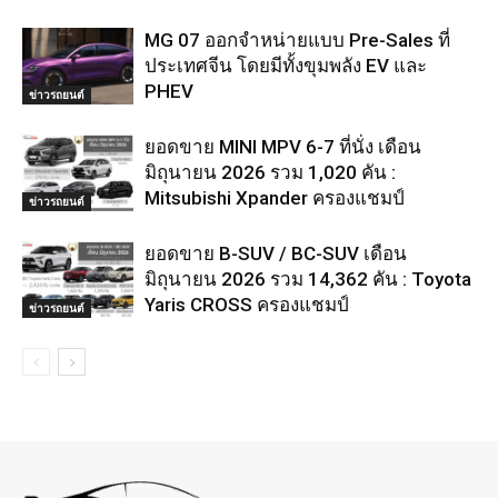
MG 07 ออกจำหน่ายแบบ Pre-Sales ที่
ประเทศจีน โดยมีทั้งขุมพลัง EV และ
PHEV
ข่าวรถยนต์
ยอดขาย MINI MPV 6-7 ที่นั่ง เดือน
มิถุนายน 2026 รวม 1,020 คัน :
Mitsubishi Xpander ครองแชมป์
ข่าวรถยนต์
ยอดขาย B-SUV / BC-SUV เดือน
มิถุนายน 2026 รวม 14,362 คัน : Toyota
Yaris CROSS ครองแชมป์
ข่าวรถยนต์