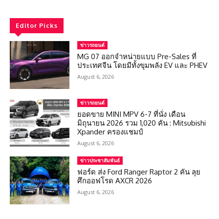
Editor Picks
ข่าวรถยนต์
MG 07 ออกจำหน่ายแบบ Pre-Sales ที่
ประเทศจีน โดยมีทั้งขุมพลัง EV และ PHEV
August 6, 2026
ข่าวรถยนต์
ยอดขาย MINI MPV 6-7 ที่นั่ง เดือน
มิถุนายน 2026 รวม 1,020 คัน : Mitsubishi
Xpander ครองแชมป์
August 6, 2026
ข่าวประชาสัมพันธ์
ฟอร์ด ส่ง Ford Ranger Raptor 2 คัน ลุย
ศึกออฟโรด AXCR 2026
August 6, 2026