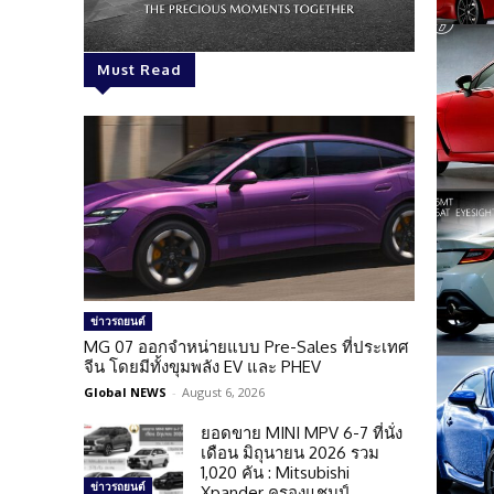
Must Read
ข่าวรถยนต์
MG 07 ออกจำหน่ายแบบ Pre-Sales ที่ประเทศ
จีน โดยมีทั้งขุมพลัง EV และ PHEV
Global NEWS
-
August 6, 2026
ยอดขาย MINI MPV 6-7 ที่นั่ง
เดือน มิถุนายน 2026 รวม
1,020 คัน : Mitsubishi
ข่าวรถยนต์
Xpander ครองแชมป์