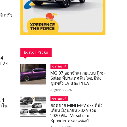
ปิดตัว
4
Editor Picks
.4
ย 23
ข่าวรถยนต์
MG 07 ออกจำหน่ายแบบ Pre-
Sales ที่ประเทศจีน โดยมีทั้ง
ขุมพลัง EV และ PHEV
August 6, 2026
ข่าวรถยนต์
.4
ยอดขาย MINI MPV 6-7 ที่นั่ง
ัวใน
เดือน มิถุนายน 2026 รวม
1,020 คัน : Mitsubishi
Xpander ครองแชมป์