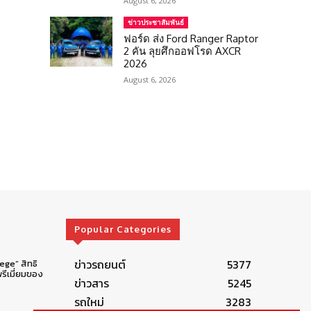
August 6, 2026
ข่าวประชาสัมพันธ์
ฟอร์ด ส่ง Ford Ranger Raptor
2 คัน ลุยศึกออฟโรด AXCR
2026
August 6, 2026
Popular Categories
ข่าวรถยนต์
5377
lege” สิทธิ
รีเมี่ยมของ
ข่าวสาร
5245
รถใหม่
3283