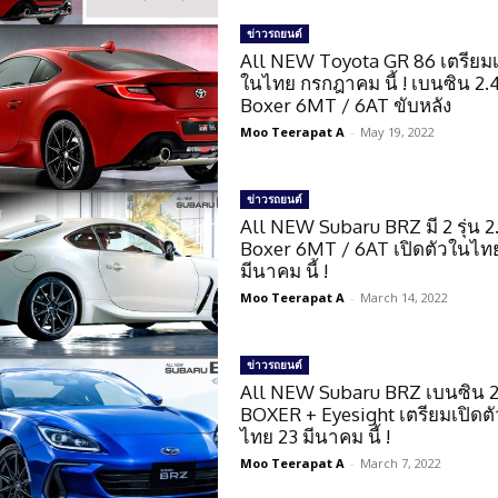
ข่าวรถยนต์
All NEW Toyota GR 86 เตรียมเ
ในไทย กรกฎาคม นี้ ! เบนซิน 2.
Boxer 6MT / 6AT ขับหลัง
Moo Teerapat A
-
May 19, 2022
ข่าวรถยนต์
All NEW Subaru BRZ มี 2 รุ่น 2
Boxer 6MT / 6AT เปิดตัวในไท
มีนาคม นี้ !
Moo Teerapat A
-
March 14, 2022
ข่าวรถยนต์
All NEW Subaru BRZ เบนซิน 2
BOXER + Eyesight เตรียมเปิดต
ไทย 23 มีนาคม นี้ !
Moo Teerapat A
-
March 7, 2022