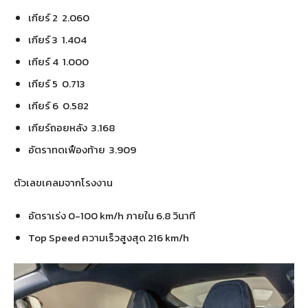
เกียร์ 2 2.060
เกียร์ 3 1.404
เกียร์ 4 1.000
เกียร์ 5 0.713
เกียร์ 6 0.582
เกียร์ถอยหลัง 3.168
อัตราทดเฟืองท้าย 3.909
ตัวเลขเคลมจากโรงงาน
อัตราเร่ง 0-100 km/h ภายใน 6.8 วินาที
Top Speed ความเร็วสูงสุด 216 km/h