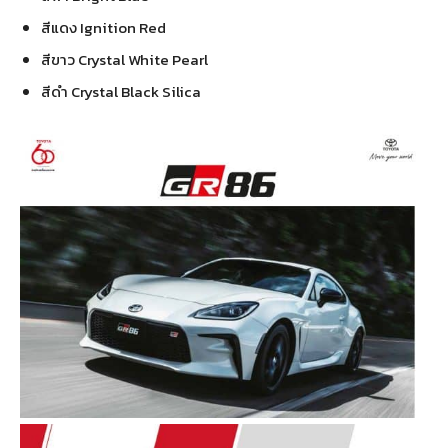
สีแดง Ignition Red
สีขาว Crystal White Pearl
สีดำ Crystal Black Silica