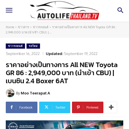
Home
ข่าวสาร
ข่าวรถยนต์
ราคาอย่างเป็นทางการ All NEW Toyota GR 86 :
2,949,000 บาท (นำเข้า CBU) |...
ข่าวรถยนต์
รถใหม่
September 16, 2022
Updated:
September 19, 2022
ราคาอย่างเป็นทางการ All NEW Toyota
GR 86 : 2,949,000 บาท (นำเข้า CBU) |
เบนซิน 2.4 Boxer 6AT
By
Moo Teerapat A
Facebook
Twitter
Pinterest