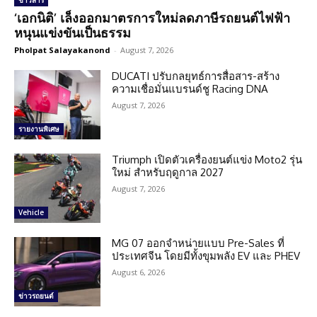
ข่าวสาร
‘เอกนิติ’ เล็งออกมาตรการใหม่ลดภาษีรถยนต์ไฟฟ้า
หนุนแข่งขันเป็นธรรม
Pholpat Salayakanond
-
August 7, 2026
DUCATI ปรับกลยุทธ์การสื่อสาร-สร้าง
ความเชื่อมั่นแบรนด์ชู Racing DNA
August 7, 2026
รายงานพิเศษ
Triumph เปิดตัวเครื่องยนต์แข่ง Moto2 รุ่น
ใหม่ สำหรับฤดูกาล 2027
August 7, 2026
Vehicle
MG 07 ออกจำหน่ายแบบ Pre-Sales ที่
ประเทศจีน โดยมีทั้งขุมพลัง EV และ PHEV
August 6, 2026
ข่าวรถยนต์