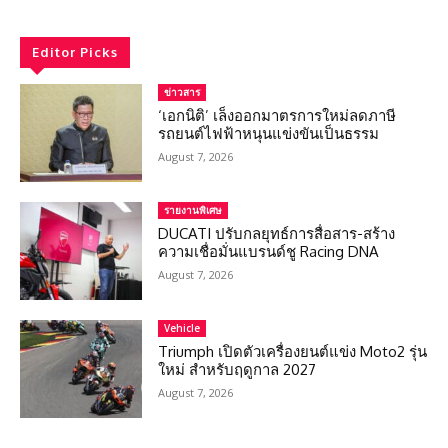
Editor Picks
ข่าวสาร
‘เอกนิติ’ เล็งออกมาตรการใหม่ลดภาษี
รถยนต์ไฟฟ้าหนุนแข่งขันเป็นธรรม
August 7, 2026
รายงานพิเศษ
DUCATI ปรับกลยุทธ์การสื่อสาร-สร้าง
ความเชื่อมั่นแบรนด์ชู Racing DNA
August 7, 2026
Vehicle
Triumph เปิดตัวเครื่องยนต์แข่ง Moto2 รุ่น
ใหม่ สำหรับฤดูกาล 2027
August 7, 2026