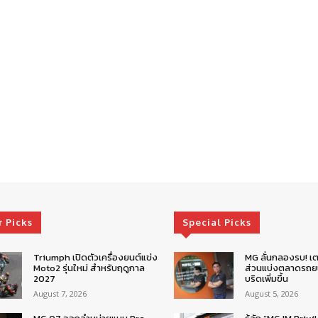
r Picks
Special Picks
Triumph เปิดตัวเครื่องยนต์แข่ง
MG ลั่นกลองรบ! เต
Moto2 รุ่นใหม่ สำหรับฤดูกาล
ส่วนแบ่งตลาดรถยน
2027
บริดเพิ่มขึ้น
August 7, 2026
August 5, 2026