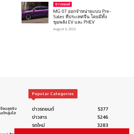
ข่าวรถยนต์
MG 07 ออกจำหน่ายแบบ Pre-
Sales ที่ประเทศจีน โดยมีทั้ง
ขุมพลัง EV และ PHEV
August 6, 2026
Popular Categories
ข่าวรถยนต์
5377
รียมลุยชิง
ต์กลุ่มไฮ
ข่าวสาร
5246
รถใหม่
3283
ข่าวประชาสัมพันธ์
2149