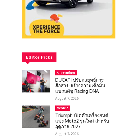
Editor Picks
รายงานพิเศษ
DUCATI ปรับกลยุทธ์การ
สื่อสาร-สร้างความเชื่อมั่น
แบรนด์ชู Racing DNA
August 7, 2026
Vehicle
Triumph เปิดตัวเครื่องยนต์
แข่ง Moto2 รุ่นใหม่ สำหรับ
ฤดูกาล 2027
August 7, 2026