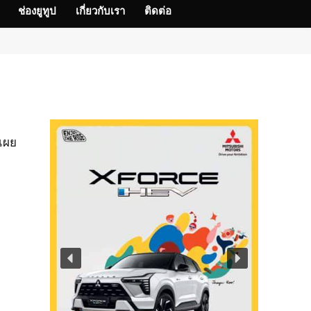
ช่องยูทูป
เกี่ยวกับเรา
ติดต่อ
 เผย