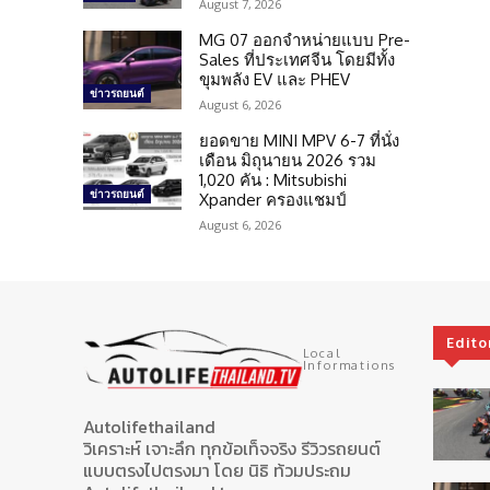
August 7, 2026
MG 07 ออกจำหน่ายแบบ Pre-
Sales ที่ประเทศจีน โดยมีทั้ง
ขุมพลัง EV และ PHEV
ข่าวรถยนต์
August 6, 2026
ยอดขาย MINI MPV 6-7 ที่นั่ง
เดือน มิถุนายน 2026 รวม
1,020 คัน : Mitsubishi
ข่าวรถยนต์
Xpander ครองแชมป์
August 6, 2026
Edito
Local
Informations
Autolifethailand
วิเคราะห์ เจาะลึก ทุกข้อเท็จจริง รีวิวรถยนต์
แบบตรงไปตรงมา โดย นิธิ ท้วมประถม