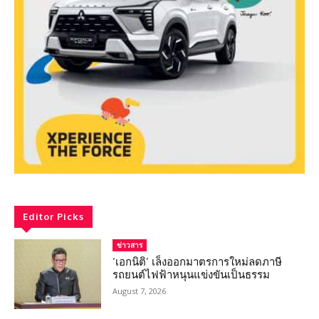
Editor Picks
ข่าวสาร
‘เอกนิติ’ เล็งออกมาตรการใหม่ลดภาษี
รถยนต์ไฟฟ้าหนุนแข่งขันเป็นธรรม
August 7, 2026