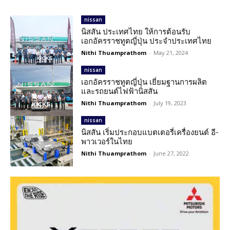
nissan
นิสสัน ประเทศไทย ให้การต้อนรับ
เอกอัครราชทูตญี่ปุ่น ประจำประเทศไทย
Nithi Thuamprathom
-
May 21, 2024
nissan
เอกอัครราชทูตญี่ปุ่น เยี่ยมฐานการผลิต
และรถยนต์ไฟฟ้านิสสัน
Nithi Thuamprathom
-
July 19, 2023
nissan
นิสสัน เริ่มประกอบแบตเตอรี่เครื่องยนต์ อี-
พาวเวอร์ในไทย
Nithi Thuamprathom
-
June 27, 2022