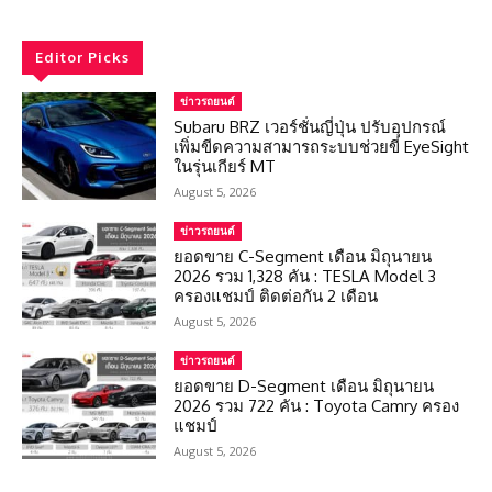
Editor Picks
ข่าวรถยนต์
Subaru BRZ เวอร์ชั่นญี่ปุ่น ปรับอุปกรณ์
เพิ่มขีดความสามารถระบบช่วยขี่ EyeSight
ในรุ่นเกียร์ MT
August 5, 2026
ข่าวรถยนต์
ยอดขาย C-Segment เดือน มิถุนายน
2026 รวม 1,328 คัน : TESLA Model 3
ครองแชมป์ ติดต่อกัน 2 เดือน
August 5, 2026
ข่าวรถยนต์
ยอดขาย D-Segment เดือน มิถุนายน
2026 รวม 722 คัน : Toyota Camry ครอง
แชมป์
August 5, 2026