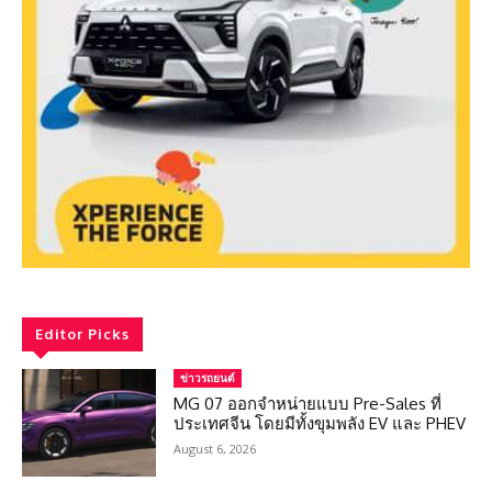
Editor Picks
ข่าวรถยนต์
MG 07 ออกจำหน่ายแบบ Pre-Sales ที่
ประเทศจีน โดยมีทั้งขุมพลัง EV และ PHEV
August 6, 2026