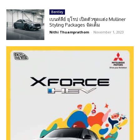
Bentley
เบนท์ลีย์ ยุโรป เปิดตัวชุดแต่ง Mulliner
Styling Packages จัดเต็ม
Nithi Thuamprathom
-
November 1, 2023