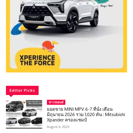
Editor Picks
ข่าวรถยนต์
ยอดขาย MINI MPV 6-7 ที่นั่ง เดือน
มิถุนายน 2026 รวม 1,020 คัน : Mitsubishi
Xpander ครองแชมป์
August 6, 2026