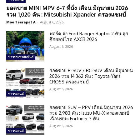
ข่าวรถยนต์
ยอดขาย MINI MPV 6-7 ที่นั่ง เดือน มิถุนายน 2026
รวม 1,020 คัน : Mitsubishi Xpander ครองแชมป์
Moo Teerapat A
-
August 6, 2026
ฟอร์ด ส่ง Ford Ranger Raptor 2 คัน ลุย
ศึกออฟโรด AXCR 2026
August 6, 2026
ข่าวประชาสัมพันธ์
ยอดขาย B-SUV / BC-SUV เดือน มิถุนายน
2026 รวม 14,362 คัน : Toyota Yaris
CROSS ครองแชมป์
August 6, 2026
ข่าวรถยนต์
ยอดขาย SUV – PPV เดือน มิถุนายน 2026
รวม 2,983 คัน : Isuzu MU-X ครองแชมป์
เฉือนชนะ Fortuner 3 คัน
August 6, 2026
ข่าวรถยนต์