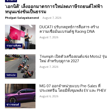
ข่าวสาร
‘เอกนิติ’ เล็งออกมาตรการใหม่ลดภาษีรถยนต์ไฟฟ้า
หนุนแข่งขันเป็นธรรม
Pholpat Salayakanond
-
August 7, 2026
DUCATI ปรับกลยุทธ์การสื่อสาร-สร้าง
ความเชื่อมั่นแบรนด์ชู Racing DNA
August 7, 2026
รายงานพิเศษ
Triumph เปิดตัวเครื่องยนต์แข่ง Moto2 รุ่น
ใหม่ สำหรับฤดูกาล 2027
August 7, 2026
Vehicle
MG 07 ออกจำหน่ายแบบ Pre-Sales ที่
ประเทศจีน โดยมีทั้งขุมพลัง EV และ PHEV
August 6, 2026
ข่าวรถยนต์