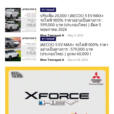
ข่าวรถยนต์
ปรับเพิ่ม 20,000 ! JAECOO 5 EV MAX+
รถไฟฟ้า100% ราคาอย่างเป็นทางการ :
599,000 บาท (ประกอบไทย) | มีผล 5
พฤษภาคม 2026
Moo Teerapat A
-
May 5, 2026
ข่าวรถยนต์
JAECOO 5 EV MAX+ รถไฟฟ้า100% ราคา
อย่างเป็นทางการ : 579,000 บาท
(ประกอบไทย) | ถูกลง 60,000 !
Moo Teerapat A
-
March 28, 2026