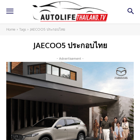
Home
Tags
JAECOO5 ประกอบไทย
JAECOO5 ประกอบไทย
- Advertisement -