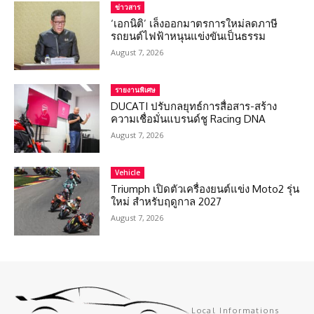
ข่าวสาร
‘เอกนิติ’ เล็งออกมาตรการใหม่ลดภาษี
รถยนต์ไฟฟ้าหนุนแข่งขันเป็นธรรม
August 7, 2026
รายงานพิเศษ
DUCATI ปรับกลยุทธ์การสื่อสาร-สร้าง
ความเชื่อมั่นแบรนด์ชู Racing DNA
August 7, 2026
Vehicle
Triumph เปิดตัวเครื่องยนต์แข่ง Moto2 รุ่น
ใหม่ สำหรับฤดูกาล 2027
August 7, 2026
Local Informations