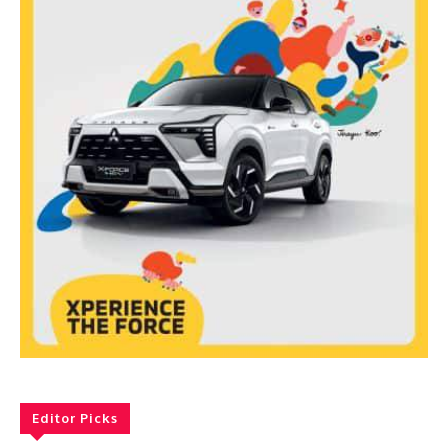
Editor Picks