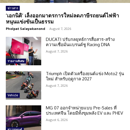
ข่าวสาร
‘เอกนิติ’ เล็งออกมาตรการใหม่ลดภาษีรถยนต์ไฟฟ้า
หนุนแข่งขันเป็นธรรม
Pholpat Salayakanond
-
August 7, 2026
DUCATI ปรับกลยุทธ์การสื่อสาร-สร้าง
ความเชื่อมั่นแบรนด์ชู Racing DNA
August 7, 2026
รายงานพิเศษ
Triumph เปิดตัวเครื่องยนต์แข่ง Moto2 รุ่น
ใหม่ สำหรับฤดูกาล 2027
August 7, 2026
Vehicle
MG 07 ออกจำหน่ายแบบ Pre-Sales ที่
ประเทศจีน โดยมีทั้งขุมพลัง EV และ PHEV
August 6, 2026
ข่าวรถยนต์