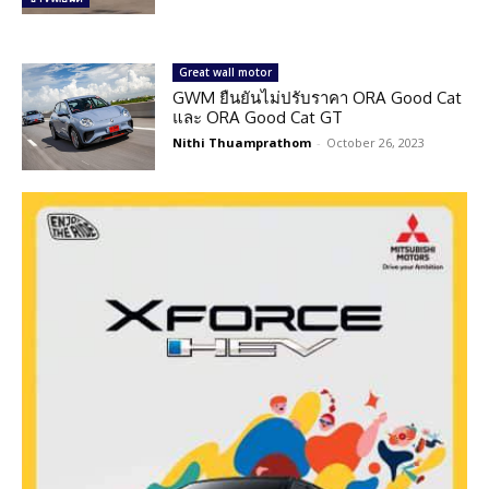
Great wall motor
GWM ยืนยันไม่ปรับราคา ORA Good Cat
และ ORA Good Cat GT
Nithi Thuamprathom
-
October 26, 2023