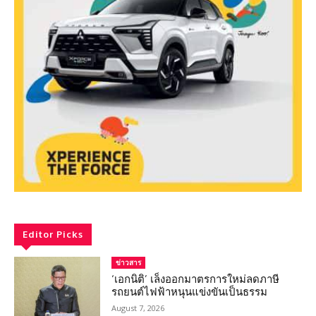
Editor Picks
ข่าวสาร
‘เอกนิติ’ เล็งออกมาตรการใหม่ลดภาษี
รถยนต์ไฟฟ้าหนุนแข่งขันเป็นธรรม
August 7, 2026