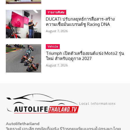
รายงานพิเศษ
DUCATI ปรับกลยุทธ์การสื่อสาร-สร้าง
ความเชื่อมั่นแบรนด์ชู Racing DNA
August 7, 2026
Vehicle
Triumph เปิดตัวเครื่องยนต์แข่ง Moto2 รุ่น
ใหม่ สำหรับฤดูกาล 2027
August 7, 2026
Local Informations
Autolifethailand
วิเคราะห์ เจาะลึก ทุกข้อเท็จจริง รีวิวรถยนต์แบบตรงไปตรงมา โดย