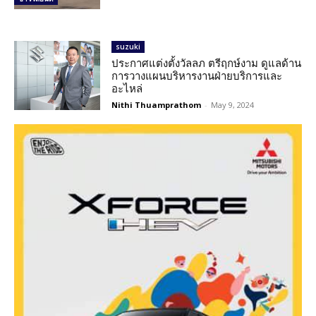
suzuki
ประกาศแต่งตั้งวัลลภ ตรีฤกษ์งาม ดูแลด้าน
การวางแผนบริหารงานฝ่ายบริการและ
อะไหล่
Nithi Thuamprathom
-
May 9, 2024