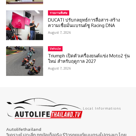
รายงานพิเศษ
DUCATI ปรับกลยุทธ์การสื่อสาร-สร้าง
ความเชื่อมั่นแบรนด์ชู Racing DNA
August 7, 2026
Vehicle
Triumph เปิดตัวเครื่องยนต์แข่ง Moto2 รุ่น
ใหม่ สำหรับฤดูกาล 2027
August 7, 2026
Local Informations
Autolifethailand
วิเคราะห์ เจาะลึก ทุกข้อเท็จจริง รีวิวรถยนต์แบบตรงไปตรงมา โดย