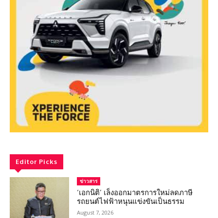
Editor Picks
ข่าวสาร
‘เอกนิติ’ เล็งออกมาตรการใหม่ลดภาษี
รถยนต์ไฟฟ้าหนุนแข่งขันเป็นธรรม
August 7, 2026