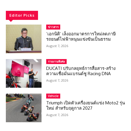
Editor Picks
ข่าวสาร
‘เอกนิติ’ เล็งออกมาตรการใหม่ลดภาษี
รถยนต์ไฟฟ้าหนุนแข่งขันเป็นธรรม
August 7, 2026
รายงานพิเศษ
DUCATI ปรับกลยุทธ์การสื่อสาร-สร้าง
ความเชื่อมั่นแบรนด์ชู Racing DNA
August 7, 2026
Vehicle
Triumph เปิดตัวเครื่องยนต์แข่ง Moto2 รุ่น
ใหม่ สำหรับฤดูกาล 2027
August 7, 2026