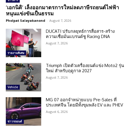
ข่าวสาร
‘เอกนิติ’ เล็งออกมาตรการใหม่ลดภาษีรถยนต์ไฟฟ้า
หนุนแข่งขันเป็นธรรม
Pholpat Salayakanond
-
August 7, 2026
DUCATI ปรับกลยุทธ์การสื่อสาร-สร้าง
ความเชื่อมั่นแบรนด์ชู Racing DNA
August 7, 2026
รายงานพิเศษ
Triumph เปิดตัวเครื่องยนต์แข่ง Moto2 รุ่น
ใหม่ สำหรับฤดูกาล 2027
August 7, 2026
Vehicle
MG 07 ออกจำหน่ายแบบ Pre-Sales ที่
ประเทศจีน โดยมีทั้งขุมพลัง EV และ PHEV
August 6, 2026
ข่าวรถยนต์