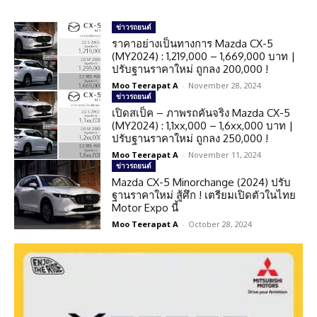
ข่าวรถยนต์
ราคาอย่างเป็นทางการ Mazda CX-5
(MY2024) : 1,219,000 – 1,669,000 บาท |
ปรับฐานราคาใหม่ ถูกลง 200,000 !
Moo Teerapat A
-
November 28, 2024
ข่าวรถยนต์
เปิดสเป็ค – ภาพรถคันจริง Mazda CX-5
(MY2024) : 1,1xx,000 – 1,6xx,000 บาท |
ปรับฐานราคาใหม่ ถูกลง 250,000 !
Moo Teerapat A
-
November 11, 2024
ข่าวรถยนต์
Mazda CX-5 Minorchange (2024) ปรับ
ฐานราคาใหม่ สู้ศึก ! เตรียมเปิดตัวในไทย
Motor Expo นี้
Moo Teerapat A
-
October 28, 2024