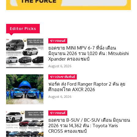
Editor Picks
ข่าวรถยนต์
ยอดขาย MINI MPV 6-7 ที่นั่ง เดือน
มิถุนายน 2026 รวม 1,020 คัน : Mitsubishi
Xpander ครองแชมป์
August 6, 2026
ข่าวประชาสัมพันธ์
ฟอร์ด ส่ง Ford Ranger Raptor 2 คัน ลุย
ศึกออฟโรด AXCR 2026
August 6, 2026
ข่าวรถยนต์
ยอดขาย B-SUV / BC-SUV เดือน มิถุนายน
2026 รวม 14,362 คัน : Toyota Yaris
CROSS ครองแชมป์