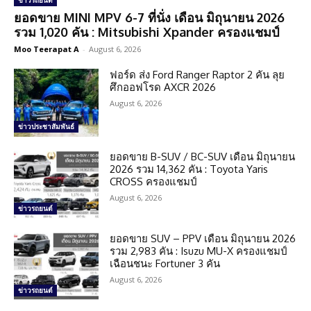
ข่าวรถยนต์
ยอดขาย MINI MPV 6-7 ที่นั่ง เดือน มิถุนายน 2026
รวม 1,020 คัน : Mitsubishi Xpander ครองแชมป์
Moo Teerapat A
-
August 6, 2026
ฟอร์ด ส่ง Ford Ranger Raptor 2 คัน ลุย
ศึกออฟโรด AXCR 2026
August 6, 2026
ข่าวประชาสัมพันธ์
ยอดขาย B-SUV / BC-SUV เดือน มิถุนายน
2026 รวม 14,362 คัน : Toyota Yaris
CROSS ครองแชมป์
August 6, 2026
ข่าวรถยนต์
ยอดขาย SUV – PPV เดือน มิถุนายน 2026
รวม 2,983 คัน : Isuzu MU-X ครองแชมป์
เฉือนชนะ Fortuner 3 คัน
August 6, 2026
ข่าวรถยนต์