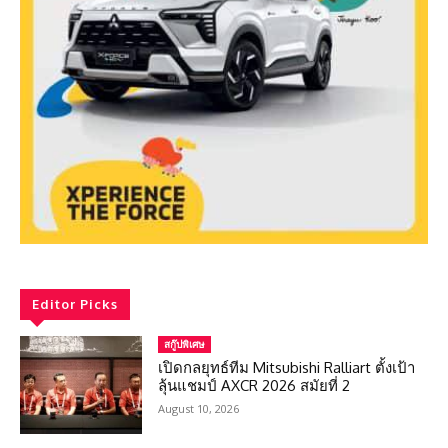
Editor Picks
สกู๊ปพิเศษ
เปิดกลยุทธ์ทีม Mitsubishi Ralliart ตั้งเป้า
ลุ้นแชมป์ AXCR 2026 สมัยที่ 2
August 10, 2026