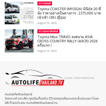
ข่าวรถยนต์
Toyota COASTER (MY2026) มินิบัส 20 ที่
นั่ง ราคาอย่างเป็นทางการ : 2,175,000 บาท
(นำเข้า CBU ญี่ปุ่น)
August 10, 2026
ข่าวประชาสัมพันธ์
Toyota Hilux TRAVO ลงสนาม ASIA
CROSS COUNTRY RALLY (AXCR) 2026
ครั้งแรก !
August 10, 2026
Local Informations
Autolifethailand
วิเคราะห์ เจาะลึก ทุกข้อเท็จจริง รีวิวรถยนต์แบบตรงไปตรงมา โดย
นิธิ ท้วมประถม Autolifethailand.tv.