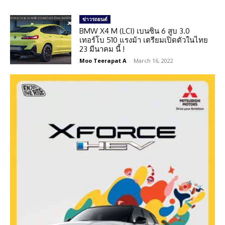
ข่าวรถยนต์
BMW X4 M (LCI) เบนซิน 6 สูบ 3.0
เทอร์โบ 510 แรงม้า เตรียมเปิดตัวในไทย
23 มีนาคม นี้ !
Moo Teerapat A
-
March 16, 2022