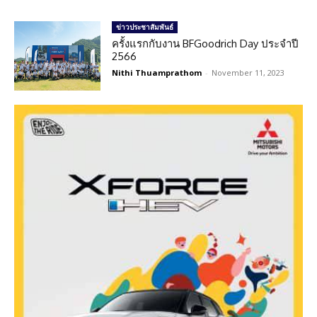
ข่าวประชาสัมพันธ์
ครั้งแรกกับงาน BFGoodrich Day ประจำปี
2566
Nithi Thuamprathom
-
November 11, 2023