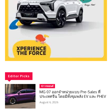
Editor Picks
ข่าวรถยนต์
MG 07 ออกจำหน่ายแบบ Pre-Sales ที่
ประเทศจีน โดยมีทั้งขุมพลัง EV และ PHEV
August 6, 2026