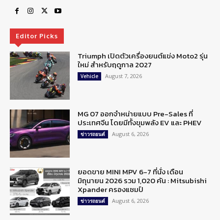
Editor Picks
Triumph เปิดตัวเครื่องยนต์แข่ง Moto2 รุ่น
ใหม่ สำหรับฤดูกาล 2027
August 7, 2026
Vehicle
MG 07 ออกจำหน่ายแบบ Pre-Sales ที่
ประเทศจีน โดยมีทั้งขุมพลัง EV และ PHEV
August 6, 2026
ข่าวรถยนต์
ยอดขาย MINI MPV 6-7 ที่นั่ง เดือน
มิถุนายน 2026 รวม 1,020 คัน : Mitsubishi
Xpander ครองแชมป์
August 6, 2026
ข่าวรถยนต์