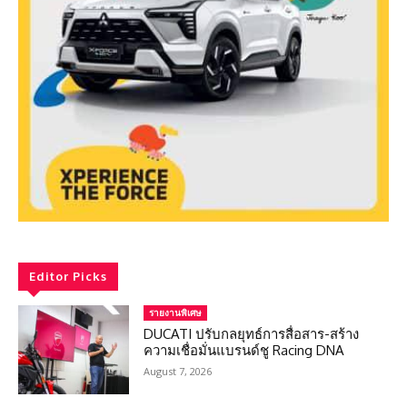
Editor Picks
รายงานพิเศษ
DUCATI ปรับกลยุทธ์การสื่อสาร-สร้าง
ความเชื่อมั่นแบรนด์ชู Racing DNA
August 7, 2026