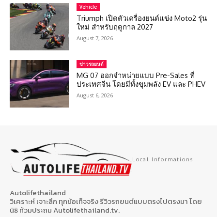
Vehicle
Triumph เปิดตัวเครื่องยนต์แข่ง Moto2 รุ่น
ใหม่ สำหรับฤดูกาล 2027
August 7, 2026
ข่าวรถยนต์
MG 07 ออกจำหน่ายแบบ Pre-Sales ที่
ประเทศจีน โดยมีทั้งขุมพลัง EV และ PHEV
August 6, 2026
Local Informations
Autolifethailand
วิเคราะห์ เจาะลึก ทุกข้อเท็จจริง รีวิวรถยนต์แบบตรงไปตรงมา โดย
นิธิ ท้วมประถม Autolifethailand.tv.