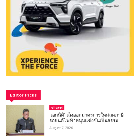
Editor Picks
ข่าวสาร
‘เอกนิติ’ เล็งออกมาตรการใหม่ลดภาษี
รถยนต์ไฟฟ้าหนุนแข่งขันเป็นธรรม
August 7, 2026