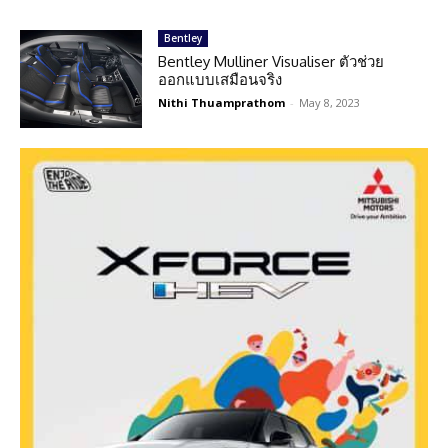
Bentley
Bentley Mulliner Visualiser ตัวช่วย
ออกแบบเสมือนจริง
Nithi Thuamprathom
-
May 8, 2023