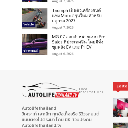
August 7, 2026
Triumph เปิดตัวเครื่องยนต์
แข่ง Moto2 รุ่นใหม่ สำหรับ
ฤดูกาล 2027
Vehicle
August 7, 2026
MG 07 ออกจำหน่ายแบบ Pre-
Sales ที่ประเทศจีน โดยมีทั้ง
ขุมพลัง EV และ PHEV
ข่าวรถยนต์
August 6, 2026
Edito
Local
Informations
Autolifethailand
วิเคราะห์ เจาะลึก ทุกข้อเท็จจริง รีวิวรถยนต์
แบบตรงไปตรงมา โดย นิธิ ท้วมประถม
Autolifethailand.tv.