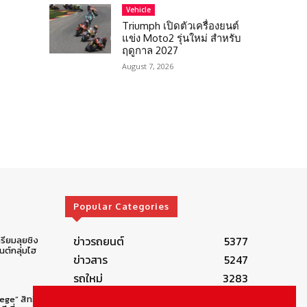
Vehicle
Triumph เปิดตัวเครื่องยนต์
แข่ง Moto2 รุ่นใหม่ สำหรับ
ฤดูกาล 2027
August 7, 2026
Popular Categories
ข่าวรถยนต์
5377
รียมลุยชิง
ต์กลุ่มไฮ
ข่าวสาร
5247
รถใหม่
3283
ข่าวประชาสัมพันธ์
2149
lege” สิทธิ