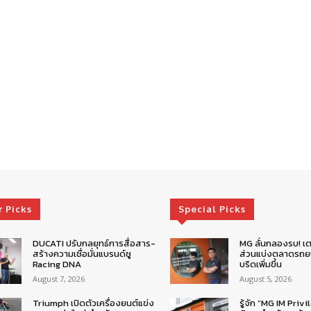
r Picks
Special Picks
DUCATI ปรับกลยุทธ์การสื่อสาร-
MG ลั่นกลองรบ! เต
สร้างความเชื่อมั่นแบรนด์ชู
ส่วนแบ่งตลาดรถยน
Racing DNA
บริดเพิ่มขึ้น
August 7, 2026
August 5, 2026
Triumph เปิดตัวเครื่องยนต์แข่ง
รู้จัก “MG IM Privi