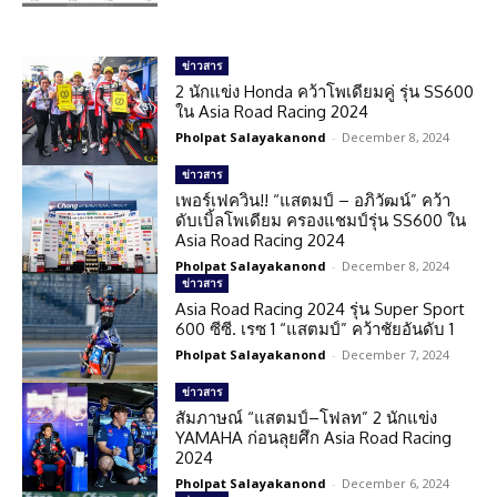
ข่าวสาร
2 นักแข่ง Honda คว้าโพเดียมคู่ รุ่น SS600
ใน Asia Road Racing 2024
Pholpat Salayakanond
-
December 8, 2024
ข่าวสาร
เพอร์เฟควิน!! “แสตมป์ – อภิวัฒน์” คว้า
ดับเบิ้ลโพเดียม ครองแชมป์รุ่น SS600 ใน
Asia Road Racing 2024
Pholpat Salayakanond
-
December 8, 2024
ข่าวสาร
Asia Road Racing 2024 รุ่น Super Sport
600 ซีซี. เรซ 1 “แสตมป์” คว้าชัยอันดับ 1
Pholpat Salayakanond
-
December 7, 2024
ข่าวสาร
สัมภาษณ์ “แสตมป์–โฟลท” 2 นักแข่ง
YAMAHA ก่อนลุยศึก Asia Road Racing
2024
Pholpat Salayakanond
-
December 6, 2024