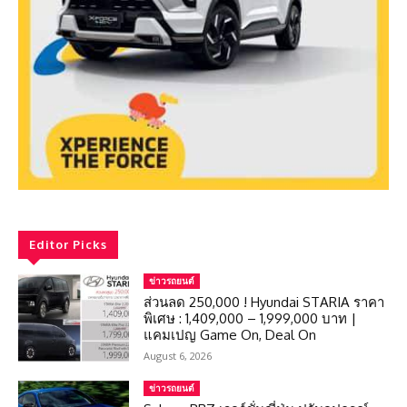
Editor Picks
ข่าวรถยนต์
ส่วนลด 250,000 ! Hyundai STARIA ราคา
พิเศษ : 1,409,000 – 1,999,000 บาท |
แคมเปญ Game On, Deal On
August 6, 2026
ข่าวรถยนต์