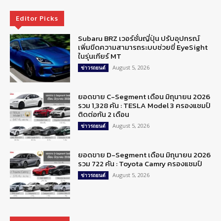
Editor Picks
Subaru BRZ เวอร์ชั่นญี่ปุ่น ปรับอุปกรณ์
เพิ่มขีดความสามารถระบบช่วยขี่ EyeSight
ในรุ่นเกียร์ MT
August 5, 2026
ข่าวรถยนต์
ยอดขาย C-Segment เดือน มิถุนายน 2026
รวม 1,328 คัน : TESLA Model 3 ครองแชมป์
ติดต่อกัน 2 เดือน
August 5, 2026
ข่าวรถยนต์
ยอดขาย D-Segment เดือน มิถุนายน 2026
รวม 722 คัน : Toyota Camry ครองแชมป์
August 5, 2026
ข่าวรถยนต์