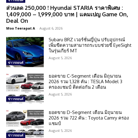
ข่าวรถยนต์
ส่วนลด 250,000 ! Hyundai STARIA ราคาพิเศษ :
1,409,000 – 1,999,000 บาท | แคมเปญ Game On,
Deal On
Moo Teerapat A
-
August 6, 2026
Subaru BRZ เวอร์ชั่นญี่ปุ่น ปรับอุปกรณ์
เพิ่มขีดความสามารถระบบช่วยขี่ EyeSight
ในรุ่นเกียร์ MT
August 5, 2026
ข่าวรถยนต์
ยอดขาย C-Segment เดือน มิถุนายน
2026 รวม 1,328 คัน : TESLA Model 3
ครองแชมป์ ติดต่อกัน 2 เดือน
August 5, 2026
ข่าวรถยนต์
ยอดขาย D-Segment เดือน มิถุนายน
2026 รวม 722 คัน : Toyota Camry ครอง
แชมป์
August 5, 2026
ข่าวรถยนต์