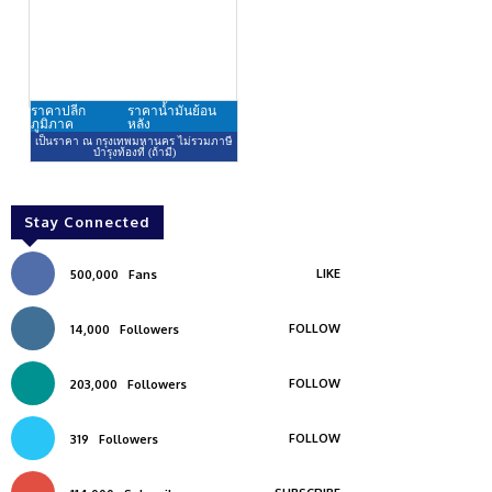
Stay Connected
LIKE
500,000
Fans
FOLLOW
14,000
Followers
FOLLOW
203,000
Followers
FOLLOW
319
Followers