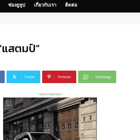
ช่องยูทูป
เกี่ยวกับเรา
ติดต่อ
 “แสตมป์”
Twitter
Pinterest
WhatsApp
- Advertisement -