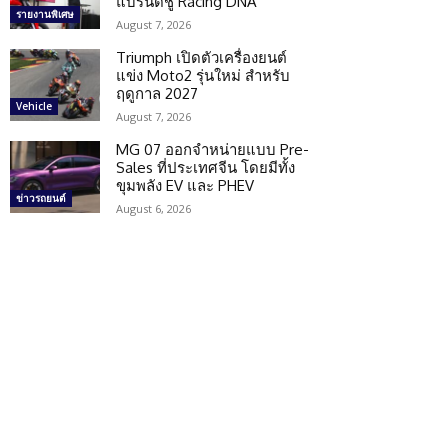
แบรนด์ชู Racing DNA
รายงานพิเศษ
August 7, 2026
Triumph เปิดตัวเครื่องยนต์
แข่ง Moto2 รุ่นใหม่ สำหรับ
ฤดูกาล 2027
Vehicle
August 7, 2026
MG 07 ออกจำหน่ายแบบ Pre-
Sales ที่ประเทศจีน โดยมีทั้ง
ขุมพลัง EV และ PHEV
ข่าวรถยนต์
August 6, 2026