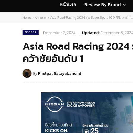
หน้าแรก
Review By Brand
Home
ข่าวสาร
Asia Road Racing 2024 รุ่น Super Sport 600 ซีซี. เรซ 1 "แ
December 7, 2024
Updated:
December 8, 202
ข่าวสาร
Asia Road Racing 2024 รุ
คว้าชัยอันดับ 1
By
Pholpat Salayakanond