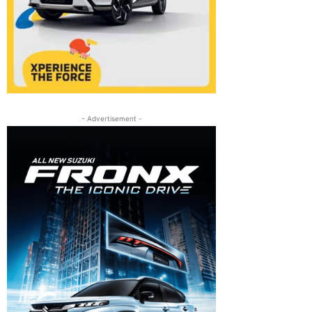
- Advertisement -