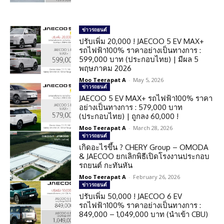
ข่าวรถยนต์
ปรับเพิ่ม 20,000 ! JAECOO 5 EV MAX+
รถไฟฟ้า100% ราคาอย่างเป็นทางการ :
599,000 บาท (ประกอบไทย) | มีผล 5
พฤษภาคม 2026
Moo Teerapat A
-
May 5, 2026
ข่าวรถยนต์
JAECOO 5 EV MAX+ รถไฟฟ้า100% ราคา
อย่างเป็นทางการ : 579,000 บาท
(ประกอบไทย) | ถูกลง 60,000 !
Moo Teerapat A
-
March 28, 2026
ข่าวรถยนต์
เกิดอะไรขึ้น ? CHERY Group – OMODA
& JAECOO ยกเลิกพิธีเปิดโรงงานประกอบ
รถยนต์ กะทันหัน
Moo Teerapat A
-
February 26, 2026
ข่าวรถยนต์
ปรับเพิ่ม 50,000 ! JAECOO 6 EV
รถไฟฟ้า100% ราคาอย่างเป็นทางการ :
849,000 – 1,049,000 บาท (นำเข้า CBU)