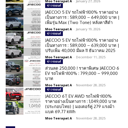
Moo Teerapat A
-
January 27, 2026
ข่าวรถยนต์
JAECOO 5 EV รถไฟฟ้า100% ราคาอย่าง
เป็นทางการ : 589,000 – 649,000 บาท |
เพิ่มรุ่น Max (Two Tone) หลังคาสีดำ
Moo Teerapat A
-
January 19, 2026
ข่าวรถยนต์
JAECOO 5 EV รถไฟฟ้า100% ราคาอย่าง
เป็นทางการ : 589,000 – 639,000 บาท |
ปรับเพิ่ม 40,000 มีผล 11 ธันวาคม 2025
Moo Teerapat A
-
December 11, 2025
ข่าวรถยนต์
ส่วนลด 250,000 ! ราคาพิเศษ JAECOO 6
EV รถไฟฟ้า100% : 799,000 – 999,000
บาท
Moo Teerapat A
-
November 28, 2025
ข่าวรถยนต์
JAECOO 6T EV AWD รถไฟฟ้า100%
ราคาอย่างเป็นทางการ : 1,049,000 บาท
(ประกอบไทย) | มอเตอร์คู่ 279 แรงม้า
แบต 69.77 kWh
Moo Teerapat A
-
November 28, 2025