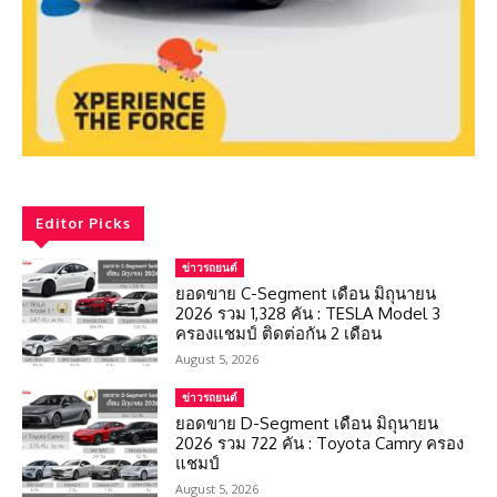
Editor Picks
ข่าวรถยนต์
ยอดขาย C-Segment เดือน มิถุนายน
2026 รวม 1,328 คัน : TESLA Model 3
ครองแชมป์ ติดต่อกัน 2 เดือน
August 5, 2026
ข่าวรถยนต์
ยอดขาย D-Segment เดือน มิถุนายน
2026 รวม 722 คัน : Toyota Camry ครอง
แชมป์
August 5, 2026