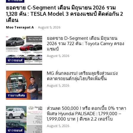
ข่าวรถยนต์
ยอดขาย C-Segment เดือน มิถุนายน 2026 รวม
1,328 คัน : TESLA Model 3 ครองแชมป์ ติดต่อกัน 2
เดือน
Moo Teerapat A
-
August 5, 2026
ยอดขาย D-Segment เดือน มิถุนายน
2026 รวม 722 คัน : Toyota Camry ครอง
แชมป์
August 5, 2026
ข่าวรถยนต์
MG ลั่นกลองรบ! เตรียมลุยชิงส่วนแบ่ง
ตลาดรถยนต์กลุ่มไฮบริดเพิ่มขึ้น
August 5, 2026
รายงานพิเศษ
ส่วนลด 500,000 ! หรือ ดอกเบี้ย 0% ราคา
พิเศษ Hyundai PALISADE : 1,799,000 –
1,999,000 บาท | ดีเซล 2.2 เทอร์โบ
August 5, 2026
ข่าวรถยนต์