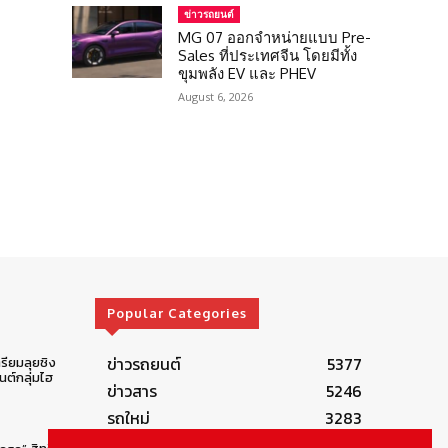
ข่าวรถยนต์
MG 07 ออกจำหน่ายแบบ Pre-
Sales ที่ประเทศจีน โดยมีทั้ง
ขุมพลัง EV และ PHEV
August 6, 2026
Popular Categories
ข่าวรถยนต์
5377
รียมลุยชิง
ต์กลุ่มไฮ
ข่าวสาร
5246
รถใหม่
3283
ข่าวประชาสัมพันธ์
2149