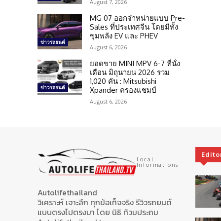
August 7, 2026
MG 07 ออกจำหน่ายแบบ Pre-
Sales ที่ประเทศจีน โดยมีทั้ง
ขุมพลัง EV และ PHEV
ข่าวรถยนต์
August 6, 2026
ยอดขาย MINI MPV 6-7 ที่นั่ง
เดือน มิถุนายน 2026 รวม
1,020 คัน : Mitsubishi
ข่าวรถยนต์
Xpander ครองแชมป์
August 6, 2026
Edito
Local
Informations
Autolifethailand
วิเคราะห์ เจาะลึก ทุกข้อเท็จจริง รีวิวรถยนต์
แบบตรงไปตรงมา โดย นิธิ ท้วมประถม