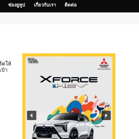
ช่องยูทูป
เกี่ยวกับเรา
ติดต่อ
์ดให้
เป๋า