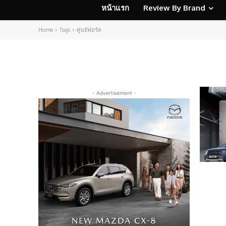
หน้าแรก
Review By Brand
Home
Tags
ศูนย์ฟอร์ด
- Advertisement -