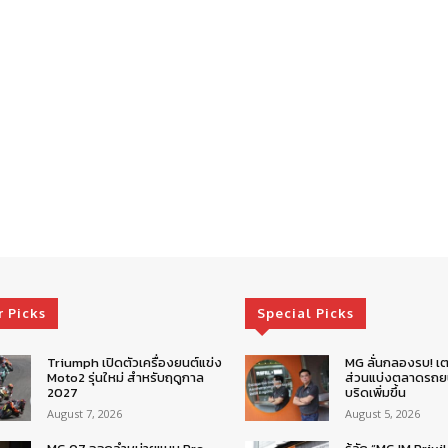
r Picks
Special Picks
Triumph เปิดตัวเครื่องยนต์แข่ง
MG ลั่นกลองรบ! เต
Moto2 รุ่นใหม่ สำหรับฤดูกาล
ส่วนแบ่งตลาดรถยน
2027
บริดเพิ่มขึ้น
August 7, 2026
August 5, 2026