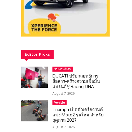
Editor Picks
รายงานพิเศษ
DUCATI ปรับกลยุทธ์การ
สื่อสาร-สร้างความเชื่อมั่น
แบรนด์ชู Racing DNA
August 7, 2026
Vehicle
Triumph เปิดตัวเครื่องยนต์
แข่ง Moto2 รุ่นใหม่ สำหรับ
ฤดูกาล 2027
August 7, 2026