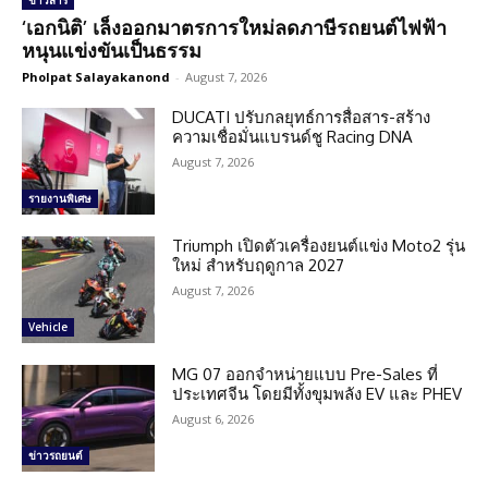
ข่าวสาร
‘เอกนิติ’ เล็งออกมาตรการใหม่ลดภาษีรถยนต์ไฟฟ้า
หนุนแข่งขันเป็นธรรม
Pholpat Salayakanond
-
August 7, 2026
DUCATI ปรับกลยุทธ์การสื่อสาร-สร้าง
ความเชื่อมั่นแบรนด์ชู Racing DNA
August 7, 2026
รายงานพิเศษ
Triumph เปิดตัวเครื่องยนต์แข่ง Moto2 รุ่น
ใหม่ สำหรับฤดูกาล 2027
August 7, 2026
Vehicle
MG 07 ออกจำหน่ายแบบ Pre-Sales ที่
ประเทศจีน โดยมีทั้งขุมพลัง EV และ PHEV
August 6, 2026
ข่าวรถยนต์