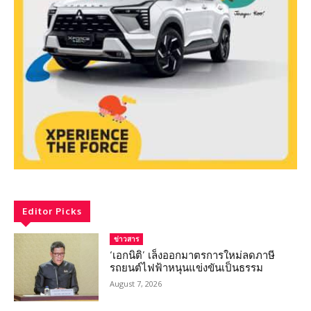
Editor Picks
ข่าวสาร
‘เอกนิติ’ เล็งออกมาตรการใหม่ลดภาษี
รถยนต์ไฟฟ้าหนุนแข่งขันเป็นธรรม
August 7, 2026