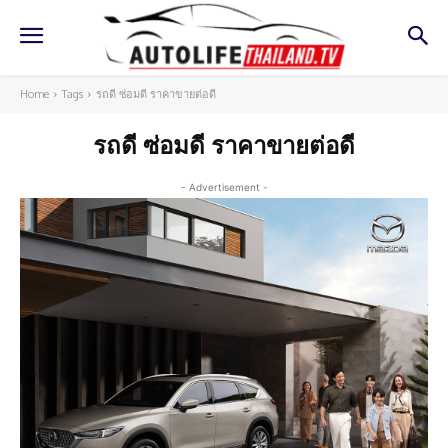
Home
Tags
รถดี ซ่อมดี ราคาขายต่อดี
รถดี ซ่อมดี ราคาขายต่อดี
- Advertisement -