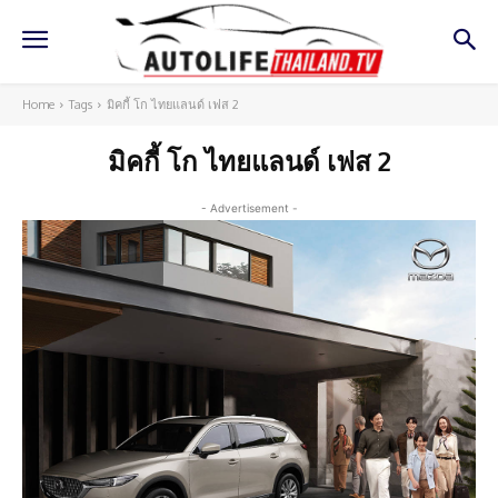
Home
Tags
มิคกี้ โก ไทยแลนด์ เฟส 2
มิคกี้ โก ไทยแลนด์ เฟส 2
- Advertisement -