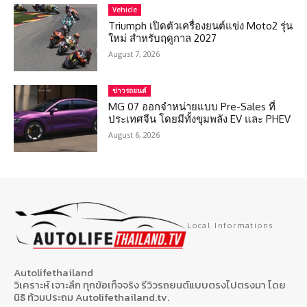
Vehicle
Triumph เปิดตัวเครื่องยนต์แข่ง Moto2 รุ่น
ใหม่ สำหรับฤดูกาล 2027
August 7, 2026
ข่าวรถยนต์
MG 07 ออกจำหน่ายแบบ Pre-Sales ที่
ประเทศจีน โดยมีทั้งขุมพลัง EV และ PHEV
August 6, 2026
Local Informations
Autolifethailand
วิเคราะห์ เจาะลึก ทุกข้อเท็จจริง รีวิวรถยนต์แบบตรงไปตรงมา โดย
นิธิ ท้วมประถม Autolifethailand.tv.