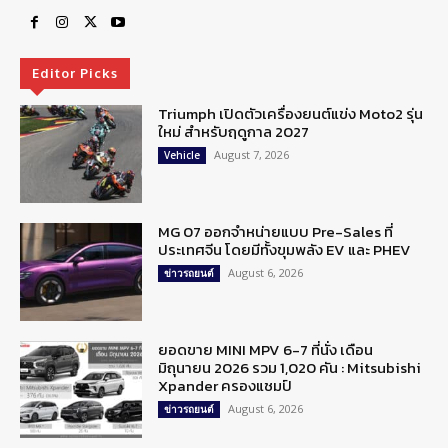
Editor Picks
Triumph เปิดตัวเครื่องยนต์แข่ง Moto2 รุ่น
ใหม่ สำหรับฤดูกาล 2027
August 7, 2026
Vehicle
MG 07 ออกจำหน่ายแบบ Pre-Sales ที่
ประเทศจีน โดยมีทั้งขุมพลัง EV และ PHEV
August 6, 2026
ข่าวรถยนต์
ยอดขาย MINI MPV 6-7 ที่นั่ง เดือน
มิถุนายน 2026 รวม 1,020 คัน : Mitsubishi
Xpander ครองแชมป์
August 6, 2026
ข่าวรถยนต์