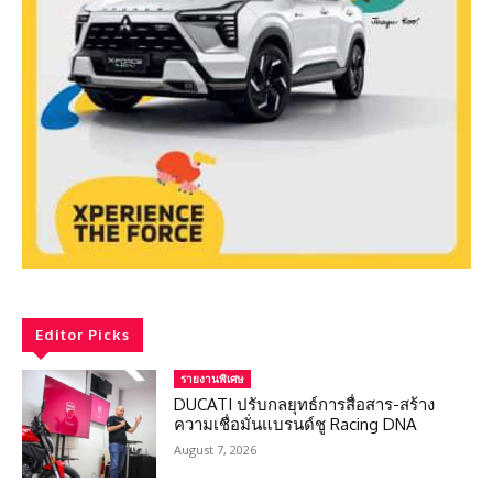
Editor Picks
รายงานพิเศษ
DUCATI ปรับกลยุทธ์การสื่อสาร-สร้าง
ความเชื่อมั่นแบรนด์ชู Racing DNA
August 7, 2026