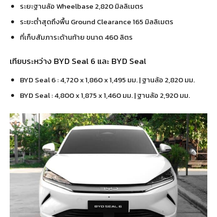
ระยะฐานล้อ Wheelbase 2,820 มิลลิเมตร
ระยะต่ำสุดถึงพื้น Ground Clearance 165 มิลลิเมตร
ที่เก็บสัมภาระด้านท้าย ขนาด 460 ลิตร
เทียบระหว่าง BYD Seal 6 และ BYD Seal
BYD Seal 6 : 4,720 x 1,860 x 1,495 มม. | ฐานล้อ 2,820 มม.
BYD Seal : 4,800 x 1,875 x 1,460 มม. | ฐานล้อ 2,920 มม.