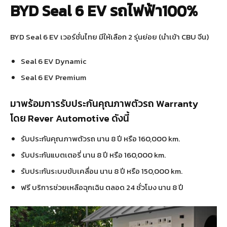
BYD Seal 6 EV รถไฟฟ้า100%
BYD Seal 6 EV เวอร์ชั่นไทย มีให้เลือก 2 รุ่นย่อย (นำเข้า CBU จีน)
Seal 6 EV Dynamic
Seal 6 EV Premium
มาพร้อมการรับประกันคุณภาพตัวรถ Warranty
โดย
Rever Automotive
ดังนี้
รับประกันคุณภาพตัวรถ นาน 8 ปี หรือ 160,000 km.
รับประกันแบตเตอรี่ นาน 8 ปี หรือ 160,000 km.
รับประกันระบบขับเคลื่อน นาน 8 ปี หรือ 150,000 km.
ฟรี บริการช่วยเหลือฉุกเฉิน ตลอด 24 ชั่วโมง นาน 8 ปี