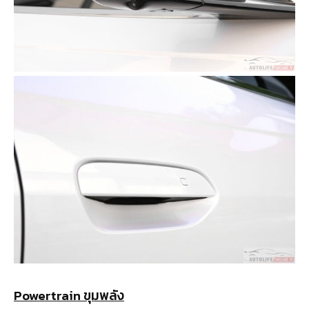
Powertrain ขุมพลัง