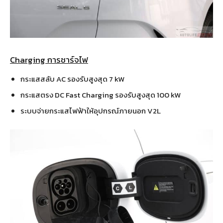
Charging การชาร์จไฟ
กระแสสลับ AC รองรับสูงสุด 7 kW
กระแสตรง DC Fast Charging รองรับสูงสุด 100 kW
ระบบจ่ายกระแสไฟฟ้าให้อุปกรณ์ภายนอก V2L