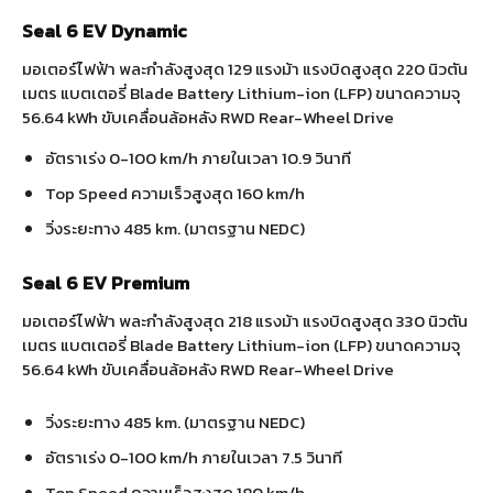
Seal 6 EV Dynamic
มอเตอร์ไฟฟ้า พละกำลังสูงสุด 129 แรงม้า แรงบิดสูงสุด 220 นิวตัน
เมตร แบตเตอรี่ Blade Battery Lithium-ion (LFP) ขนาดความจุ
56.64 kWh ขับเคลื่อนล้อหลัง RWD Rear-Wheel Drive
อัตราเร่ง 0-100 km/h ภายในเวลา 10.9 วินาที
Top Speed ความเร็วสูงสุด 160 km/h
วิ่งระยะทาง 485 km. (มาตรฐาน NEDC)
Seal 6 EV Premium
มอเตอร์ไฟฟ้า พละกำลังสูงสุด 218 แรงม้า แรงบิดสูงสุด 330 นิวตัน
เมตร แบตเตอรี่ Blade Battery Lithium-ion (LFP) ขนาดความจุ
56.64 kWh ขับเคลื่อนล้อหลัง RWD Rear-Wheel Drive
วิ่งระยะทาง 485 km. (มาตรฐาน NEDC)
อัตราเร่ง 0-100 km/h ภายในเวลา 7.5 วินาที
Top Speed ความเร็วสูงสุด 180 km/h