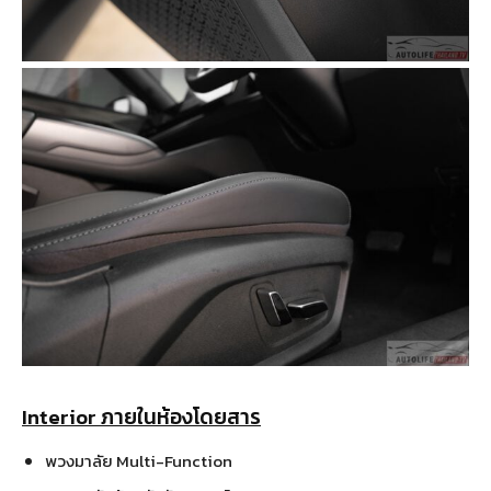
Interior ภายในห้องโดยสาร
พวงมาลัย Multi-Function