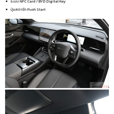
ระบบ NFC Card / BYD Digital Key
ปุ่มสตาร์ท Push Start