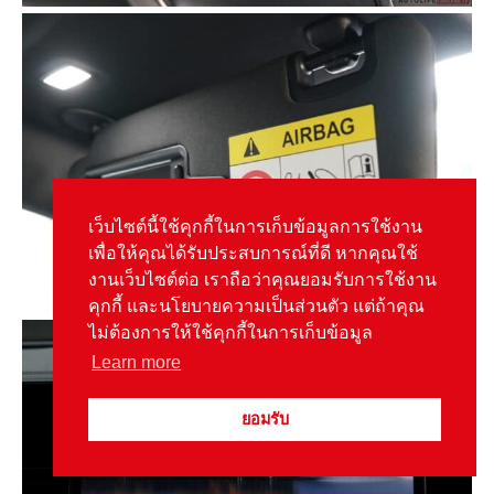
เว็บไซต์นี้ใช้คุกกี้ในการเก็บข้อมูลการใช้งาน
เพื่อให้คุณได้รับประสบการณ์ที่ดี หากคุณใช้
งานเว็บไซต์ต่อ เราถือว่าคุณยอมรับการใช้งาน
คุกกี้ และนโยบายความเป็นส่วนตัว แต่ถ้าคุณ
ไม่ต้องการให้ใช้คุกกี้ในการเก็บข้อมูล
Learn more
ยอมรับ