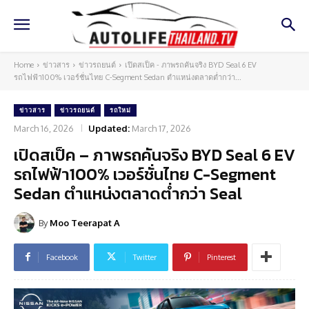
Home
ข่าวสาร
ข่าวรถยนต์
เปิดสเป็ค - ภาพรถคันจริง BYD Seal 6 EV
รถไฟฟ้า100% เวอร์ชั่นไทย C-Segment Sedan ตำแหน่งตลาดต่ำกว่า...
ข่าวสาร
ข่าวรถยนต์
รถใหม่
March 16, 2026
Updated:
March 17, 2026
เปิดสเป็ค – ภาพรถคันจริง BYD Seal 6 EV
รถไฟฟ้า100% เวอร์ชั่นไทย C-Segment
Sedan ตำแหน่งตลาดต่ำกว่า Seal
By
Moo Teerapat A
Facebook
Twitter
Pinterest