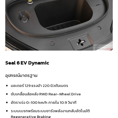
Seal 6 EV Dynamic
อุปกรณ์มาตรฐาน
มอเตอร์ 129 แรงม้า 220 นิวตันเมตร
ขับเคลื่อนล้อหลัง RWD Rear-Wheel Drive
อัตราเร่ง 0-100 km/h ภายใน 10.9 วินาที
ระบบเบรกพร้อมระบบชาร์จพลังงานกลับอัตโนมัติ
Regenerative Braking