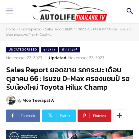
Home
Uncategorized
Sales Report ยอดขาย รถกระบะ เดือน ตุลาคม 66 : Isuzu D-
Max ครองแชมป์ รอรับน้องใหม่...
UNCATEGORIZED
ข่าวสาร
ข่าวรถยนต์
November 22, 2023
Updated:
November 22, 2023
Sales Report ยอดขาย รถกระบะ เดือน
ตุลาคม 66 : Isuzu D-Max ครองแชมป์ รอ
รับน้องใหม่ Toyota Hilux Champ
By
Moo Teerapat A
Facebook
Twitter
Pinterest