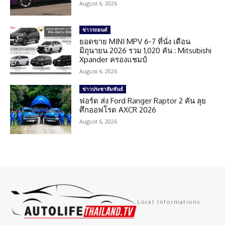
August 6, 2026
ข่าวรถยนต์
ยอดขาย MINI MPV 6-7 ที่นั่ง เดือน
มิถุนายน 2026 รวม 1,020 คัน : Mitsubishi
Xpander ครองแชมป์
August 6, 2026
ข่าวประชาสัมพันธ์
ฟอร์ด ส่ง Ford Ranger Raptor 2 คัน ลุย
ศึกออฟโรด AXCR 2026
August 6, 2026
Local Informations