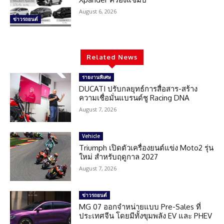
August 6, 2026
ข่าวรถยนต์
Related News
รายงานพิเศษ
DUCATI ปรับกลยุทธ์การสื่อสาร-สร้าง
ความเชื่อมั่นแบรนด์ชู Racing DNA
August 7, 2026
Vehicle
Triumph เปิดตัวเครื่องยนต์แข่ง Moto2 รุ่น
ใหม่ สำหรับฤดูกาล 2027
August 7, 2026
ข่าวรถยนต์
MG 07 ออกจำหน่ายแบบ Pre-Sales ที่
ประเทศจีน โดยมีทั้งขุมพลัง EV และ PHEV