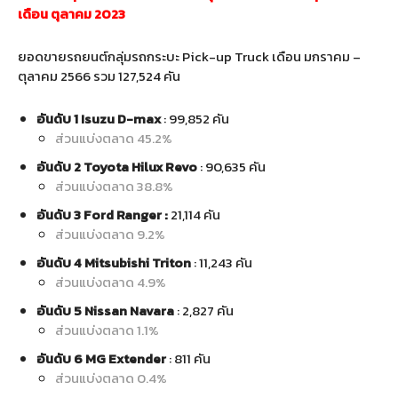
เดือน ตุลาคม 2023
ยอดขายรถยนต์กลุ่มรถกระบะ Pick-up Truck เดือน มกราคม –
ตุลาคม 2566 รวม 127,524 คัน
อันดับ 1 Isuzu D-max
: 99,852 คัน
ส่วนแบ่งตลาด 45.2%
อันดับ 2 Toyota Hilux Revo
: 90,635 คัน
ส่วนแบ่งตลาด 38.8%
อันดับ 3 Ford Ranger :
21,114 คัน
ส่วนแบ่งตลาด 9.2%
อันดับ 4 Mitsubishi Triton
: 11,243 คัน
ส่วนแบ่งตลาด 4.9%
อันดับ 5 Nissan Navara
: 2,827 คัน
ส่วนแบ่งตลาด 1.1%
อันดับ 6 MG Extender
: 811 คัน
ส่วนแบ่งตลาด 0.4%