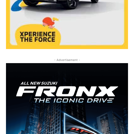
- Advertisement -