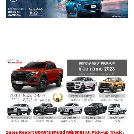
Sales Report ยอดขายรถยนต์ กลุ่มรถกระบะ Pick-up Truck
: