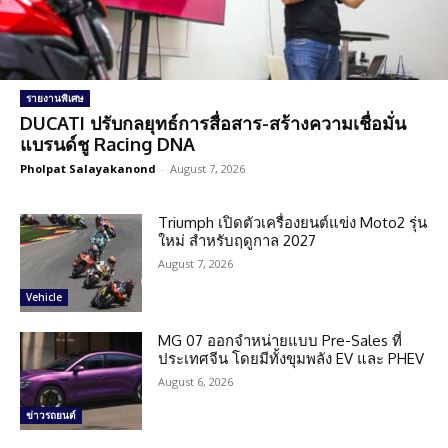
รายงานพิเศษ
DUCATI ปรับกลยุทธ์การสื่อสาร-สร้างความเชื่อมั่น
แบรนด์ชู Racing DNA
Pholpat Salayakanond
-
August 7, 2026
Triumph เปิดตัวเครื่องยนต์แข่ง Moto2 รุ่น
ใหม่ สำหรับฤดูกาล 2027
August 7, 2026
Vehicle
MG 07 ออกจำหน่ายแบบ Pre-Sales ที่
ประเทศจีน โดยมีทั้งขุมพลัง EV และ PHEV
August 6, 2026
ข่าวรถยนต์