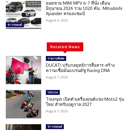
ยอดขาย MINI MPV 6-7 ที่นั่ง เดือน
มิถุนายน 2026 รวม 1,020 คัน : Mitsubishi
Xpander ครองแชมป์
August 6, 2026
ข่าวรถยนต์
Related News
รายงานพิเศษ
DUCATI ปรับกลยุทธ์การสื่อสาร-สร้าง
ความเชื่อมั่นแบรนด์ชู Racing DNA
August 7, 2026
Vehicle
Triumph เปิดตัวเครื่องยนต์แข่ง Moto2 รุ่น
ใหม่ สำหรับฤดูกาล 2027
August 7, 2026
ข่าวรถยนต์