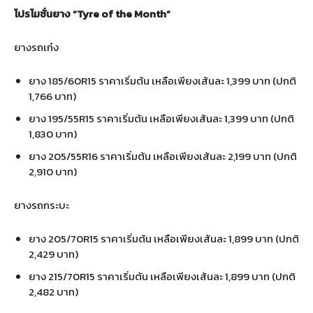
โปรโมชั่นยาง
“Tyre of the Month”
ยางรถเก๋ง
ยาง 185/60R15 ราคาเริ่มต้น เหลือเพียงเส้นละ 1,399 บาท (ปกติ
1,766 บาท)
ยาง 195/55R15 ราคาเริ่มต้น เหลือเพียงเส้นละ 1,399 บาท (ปกติ
1,830 บาท)
ยาง 205/55R16 ราคาเริ่มต้น เหลือเพียงเส้นละ 2,199 บาท (ปกติ
2,910 บาท)
ยางรถกระบะ
ยาง 205/70R15 ราคาเริ่มต้น เหลือเพียงเส้นละ 1,899 บาท (ปกติ
2,429 บาท)
ยาง 215/70R15 ราคาเริ่มต้น เหลือเพียงเส้นละ 1,899 บาท (ปกติ
2,482 บาท)