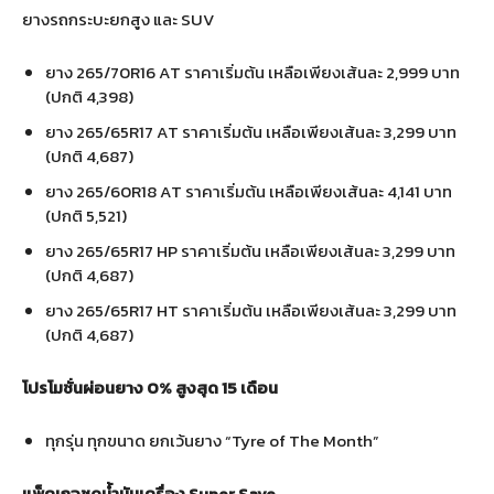
ยางรถกระบะยกสูง และ SUV
ยาง 265/70R16 AT ราคาเริ่มต้น เหลือเพียงเส้นละ 2,999 บาท
(ปกติ 4,398)
ยาง 265/65R17 AT ราคาเริ่มต้น เหลือเพียงเส้นละ 3,299 บาท
(ปกติ 4,687)
ยาง 265/60R18 AT ราคาเริ่มต้น เหลือเพียงเส้นละ 4,141 บาท
(ปกติ 5,521)
ยาง 265/65R17 HP ราคาเริ่มต้น เหลือเพียงเส้นละ 3,299 บาท
(ปกติ 4,687)
ยาง 265/65R17 HT ราคาเริ่มต้น เหลือเพียงเส้นละ 3,299 บาท
(ปกติ 4,687)
โปรโมชั่นผ่อนยาง
0%
สูงสุด
15
เดือน
ทุกรุ่น ทุกขนาด ยกเว้นยาง “Tyre of The Month”
แพ็คเกจชุดน้ำมันเครื่อง
Super Save