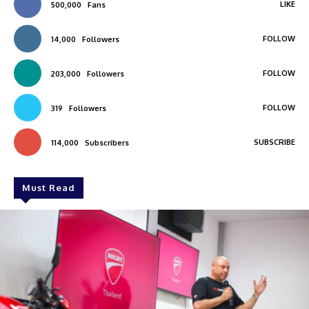
LIKE
500,000
Fans
FOLLOW
14,000
Followers
FOLLOW
203,000
Followers
FOLLOW
319
Followers
SUBSCRIBE
114,000
Subscribers
Must Read