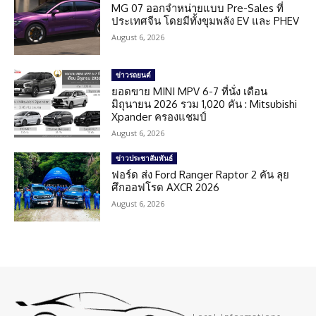
MG 07 ออกจำหน่ายแบบ Pre-Sales ที่
ประเทศจีน โดยมีทั้งขุมพลัง EV และ PHEV
August 6, 2026
ข่าวรถยนต์
ยอดขาย MINI MPV 6-7 ที่นั่ง เดือน
มิถุนายน 2026 รวม 1,020 คัน : Mitsubishi
Xpander ครองแชมป์
August 6, 2026
ข่าวประชาสัมพันธ์
ฟอร์ด ส่ง Ford Ranger Raptor 2 คัน ลุย
ศึกออฟโรด AXCR 2026
August 6, 2026