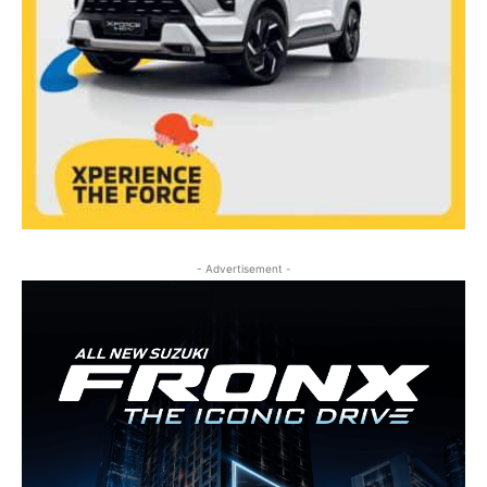
- Advertisement -