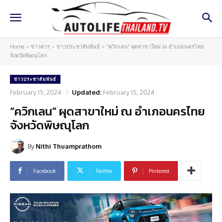
Home
ข่าวสาร
ข่าวประชาสัมพันธ์
“ควิกเลน” ผุดสาขาใหม่ ณ อำเภอนครไทย
จังหวัดพิษณุโลก
ข่าวประชาสัมพันธ์
February 15, 2024
Updated:
February 15, 2024
“ควิกเลน” ผุดสาขาใหม่ ณ อำเภอนครไทย
จังหวัดพิษณุโลก
By
Nithi Thuamprathom
Facebook
Twitter
Pinterest