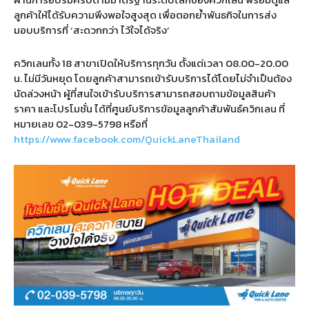
ลูกค้าให้ได้รับความพึงพอใจสูงสุด เพื่อตอกย้ำพันธกิจในการส่ง
มอบบริการที่ ‘สะดวกกว่า ไว้ใจได้จริง’
ควิกเลนทั้ง 18 สาขาเปิดให้บริการทุกวัน ตั้งแต่เวลา 08.00-20.00
น. ไม่มีวันหยุด โดยลูกค้าสามารถเข้ารับบริการได้โดยไม่จำเป็นต้อง
นัดล่วงหน้า ผู้ที่สนใจเข้ารับบริการสามารถสอบถามข้อมูลสินค้า
ราคา และโปรโมชั่น ได้ที่ศูนย์บริการข้อมูลลูกค้าสัมพันธ์ควิกเลน ที่
หมายเลข 02-039-5798 หรือที่
https://www.facebook.com/QuickLaneThailand