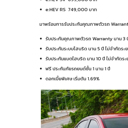
e:HEV RS 749,000 บาท
มาพร้อมการรับประกันคุณภาพตัวรถ Warranty
รับประกันคุณภาพตัวรถ Warranty นาน 3 
รับประกันระบบไฮบริด นาน 5 ปี ไม่จำกัดระ
รับประกันแบตไฮบริด นาน 10 ปี ไม่จำกัดร
ฟรี ประกันภัยรถยนต์ชั้น 1 นาน 1 ปี
ดอกเบี้ยพิเศษ เริ่มต้น 1.69%