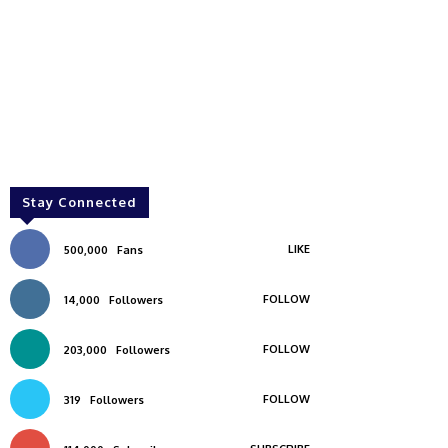
Stay Connected
LIKE
500,000
Fans
FOLLOW
14,000
Followers
FOLLOW
203,000
Followers
FOLLOW
319
Followers