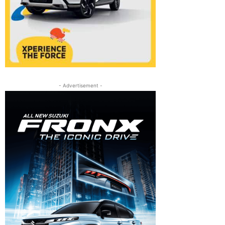
- Advertisement -