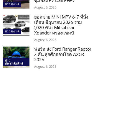
ขุมพลัง EV และ PHEV
ข่าวรถยนต์
August 6, 2026
ยอดขาย MINI MPV 6-7 ที่นั่ง
เดือน มิถุนายน 2026 รวม
1,020 คัน : Mitsubishi
ข่าวรถยนต์
Xpander ครองแชมป์
August 6, 2026
ฟอร์ด ส่ง Ford Ranger Raptor
2 คัน ลุยศึกออฟโรด AXCR
2026
ข่าว
ประชาสัมพันธ์
August 6, 2026