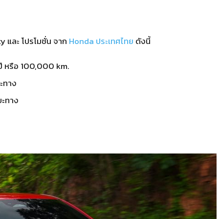
 และ โปรโมชั่น จาก
Honda ประเทศไทย
ดังนี้
ปี หรือ 100,000 km.
ยะทาง
ะยะทาง