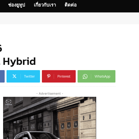
ช่องยูทูป
เกี่ยวกับเรา
ติดต่อ
6
l Hybrid
Twitter
Pinterest
WhatsApp
- Advertisement -