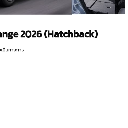
ange 2026 (Hatchback)
งเป็นทางการ