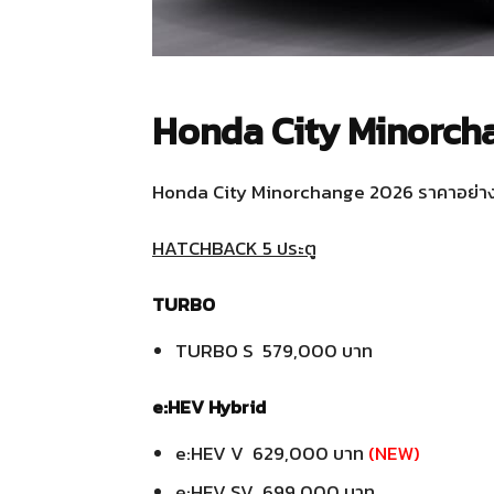
Honda City Minorch
Honda City Minorchange 2026 ราคาอย่า
HATCHBACK 5 ประตู
TURBO
TURBO S 579,000 บาท
e:HEV Hybrid
e:HEV V 629,000 บาท
(NEW)
e:HEV SV 699,000 บาท