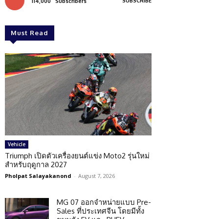
SUBSCRIBE
114,000
Subscribers
Must Read
Vehicle
Triumph เปิดตัวเครื่องยนต์แข่ง Moto2 รุ่นใหม่
สำหรับฤดูกาล 2027
Pholpat Salayakanond
-
August 7, 2026
MG 07 ออกจำหน่ายแบบ Pre-
Sales ที่ประเทศจีน โดยมีทั้ง