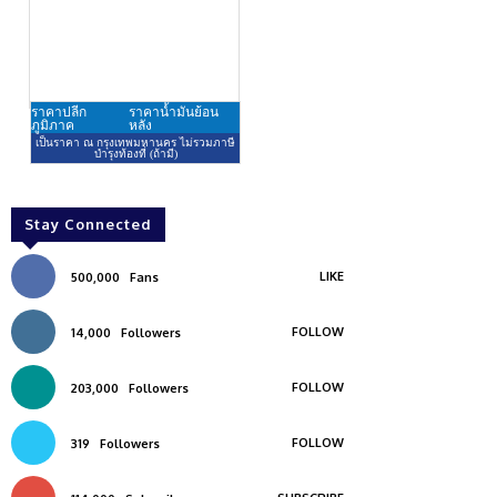
Stay Connected
LIKE
500,000
Fans
FOLLOW
14,000
Followers
FOLLOW
203,000
Followers
FOLLOW
319
Followers