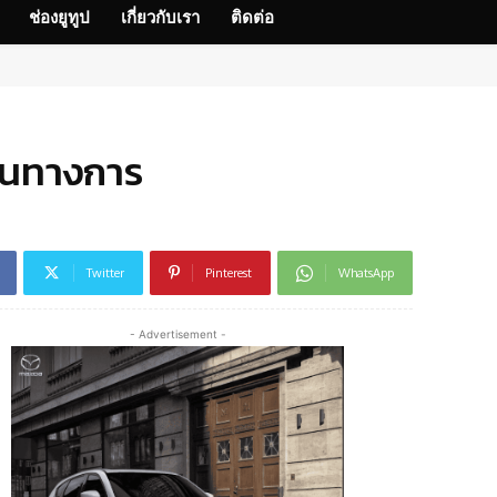
ช่องยูทูป
เกี่ยวกับเรา
ติดต่อ
็นทางการ
Twitter
Pinterest
WhatsApp
- Advertisement -