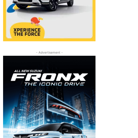
- Advertisement -