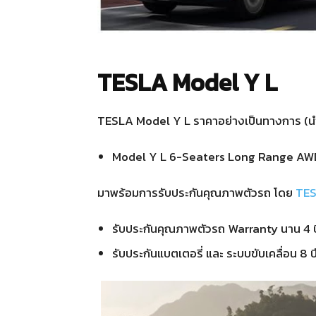
TESLA Model Y L
TESLA Model Y L ราคาอย่างเป็นทางการ (นำ
Model Y L 6-Seaters Long Range AWD 
มาพร้อมการรับประกันคุณภาพตัวรถ โดย
TES
รับประกันคุณภาพตัวรถ Warranty นาน 4 
รับประกันแบตเตอรี่ และ ระบบขับเคลื่อน 8