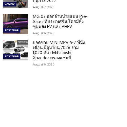
ฤดูกาล 2027
Vehicle
August 7, 2026
MG 07 ออกจำหน่ายแบบ Pre-
Sales ที่ประเทศจีน โดยมีทั้ง
ขุมพลัง EV และ PHEV
ข่าวรถยนต์
August 6, 2026
ยอดขาย MINI MPV 6-7 ที่นั่ง
เดือน มิถุนายน 2026 รวม
1,020 คัน : Mitsubishi
ข่าวรถยนต์
Xpander ครองแชมป์
August 6, 2026