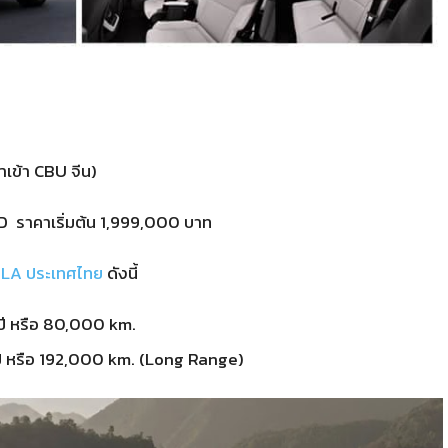
เข้า CBU จีน)
ราคาเริ่มต้น 1,999,000 บาท
LA ประเทศไทย
ดังนี้
ปี หรือ 80,000 km.
 ปี หรือ 192,000 km. (Long Range)