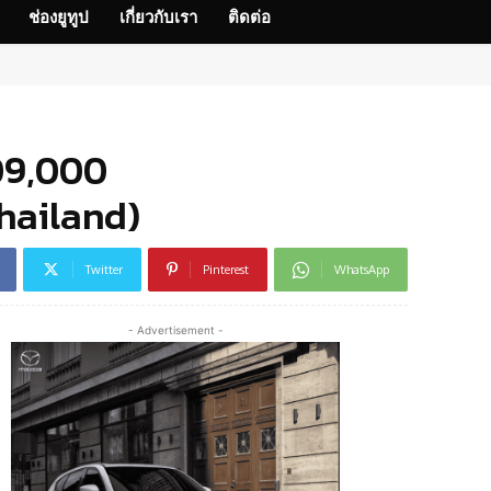
ช่องยูทูป
เกี่ยวกับเรา
ติดต่อ
309,000
Thailand)
Twitter
Pinterest
WhatsApp
- Advertisement -