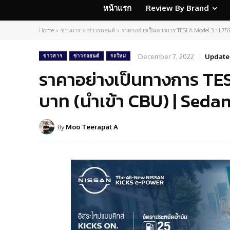
หน้าแรก
Review By Brand
Home
ข่าวสาร
ข่าวรถยนต์
ราคาอย่างเป็นทางการ TESLA Model 3 : 1,75
December 7, 2022
Update
ข่าวสาร
ข่าวรถยนต์
รถใหม่
ราคาอย่างเป็นทางการ TES
บาท (นำเข้า CBU) | Sedan
By
Moo Teerapat A