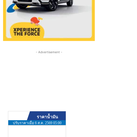
- Advertisement -