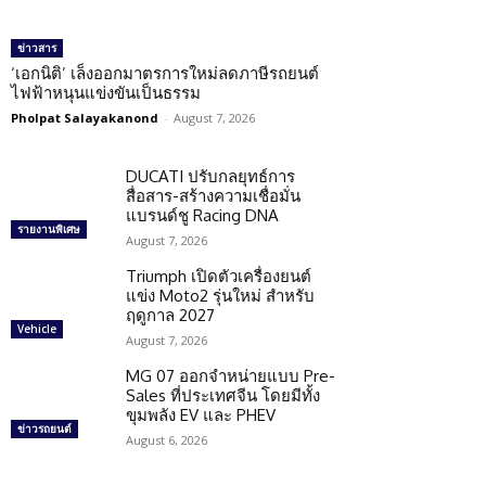
ข่าวสาร
‘เอกนิติ’ เล็งออกมาตรการใหม่ลดภาษีรถยนต์
ไฟฟ้าหนุนแข่งขันเป็นธรรม
Pholpat Salayakanond
-
August 7, 2026
DUCATI ปรับกลยุทธ์การ
สื่อสาร-สร้างความเชื่อมั่น
แบรนด์ชู Racing DNA
รายงานพิเศษ
August 7, 2026
Triumph เปิดตัวเครื่องยนต์
แข่ง Moto2 รุ่นใหม่ สำหรับ
ฤดูกาล 2027
Vehicle
August 7, 2026
MG 07 ออกจำหน่ายแบบ Pre-
Sales ที่ประเทศจีน โดยมีทั้ง
ขุมพลัง EV และ PHEV
ข่าวรถยนต์
August 6, 2026