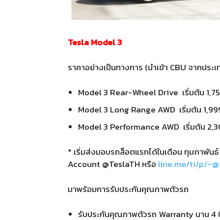
Tesla Model 3
ราคาอย่างเป็นทางการ (นำเข้า CBU จากประเทศ
Model 3 Rear-Wheel Drive เริ่มต้น 1,
Model 3 Long Range AWD เริ่มต้น 1,9
Model 3 Performance AWD เริ่มต้น 2,
* เริ่มส่งมอบรถล็อตแรกได้ในเดือน กุมภาพันธ
Account @TeslaTH หรือ
line.me/ti/p/~
มาพร้อมการรับประกันคุณภาพตัวรถ
รับประกันคุณภาพตัวรถ Warranty นาน 4 