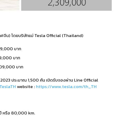
จีน) โดยบริษัทแม่ Tesla Official (Thailand)
759,000 บาท
99,000 บาท
309,000 บาท
์ 2023 ประมาณ 1,500 คัน เปิดรับจองผ่าน Line Official
@TeslaTH
website :
https://www.tesla.com/th_TH
ปี หรือ 80,000 km.