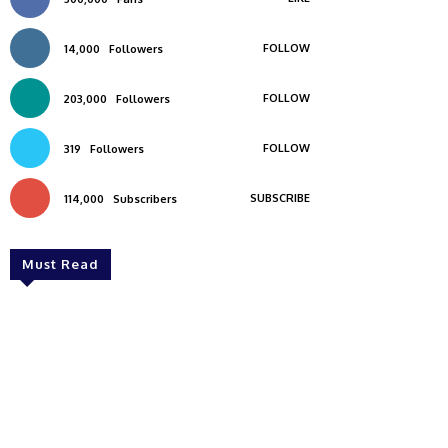
FOLLOW
14,000
Followers
FOLLOW
203,000
Followers
FOLLOW
319
Followers
SUBSCRIBE
114,000
Subscribers
Must Read