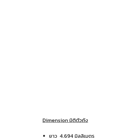
Dimension มิติตัวถัง
ยาว 4,694 มิลลิเมตร