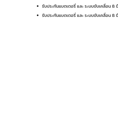
รับประกันแบตเตอรี่ และ ระบบขับเคลื่อน 
รับประกันแบตเตอรี่ และ ระบบขับเคลื่อน