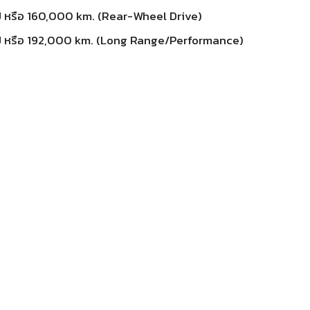
8 ปี หรือ 160,000 km. (Rear-Wheel Drive)
 8 ปี หรือ 192,000 km. (Long Range/Performance)