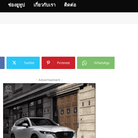
ช่องยูทูป
เกี่ยวกับเรา
ติดต่อ
Twitter
Pinterest
WhatsApp
- Advertisement -