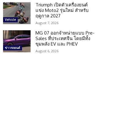
Triumph เปิดตัวเครื่องยนต์
แข่ง Moto2 รุ่นใหม่ สำหรับ
ฤดูกาล 2027
Vehicle
August 7, 2026
MG 07 ออกจำหน่ายแบบ Pre-
Sales ที่ประเทศจีน โดยมีทั้ง
ขุมพลัง EV และ PHEV
ข่าวรถยนต์
August 6, 2026