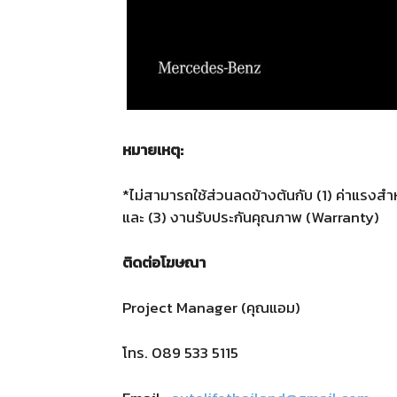
หมายเหตุ:
*ไม่สามารถใช้ส่วนลดข้างต้นกับ (1) ค่าแรงส
และ (3) งานรับประกันคุณภาพ (Warranty)
ติดต่อโฆษณา
Project Manager (คุณแอม)
โทร.
089 533 5115