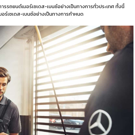
ริการรถยนต์เมอร์เซเดส-เบนซ์อย่างเป็นทางการทั่วประเทศ ทั้งนี้
การเมอร์เซเดส-เบนซ์อย่างเป็นทางการกำหนด