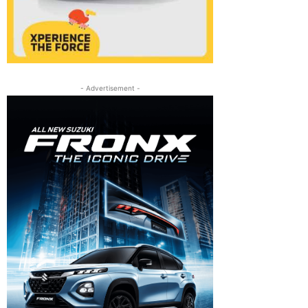
- Advertisement -