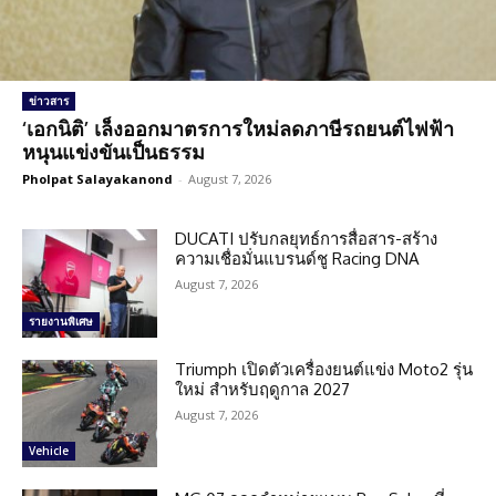
ข่าวสาร
‘เอกนิติ’ เล็งออกมาตรการใหม่ลดภาษีรถยนต์ไฟฟ้า
หนุนแข่งขันเป็นธรรม
Pholpat Salayakanond
-
August 7, 2026
DUCATI ปรับกลยุทธ์การสื่อสาร-สร้าง
ความเชื่อมั่นแบรนด์ชู Racing DNA
August 7, 2026
รายงานพิเศษ
Triumph เปิดตัวเครื่องยนต์แข่ง Moto2 รุ่น
ใหม่ สำหรับฤดูกาล 2027
August 7, 2026
Vehicle