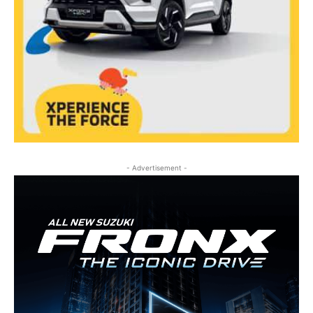
- Advertisement -