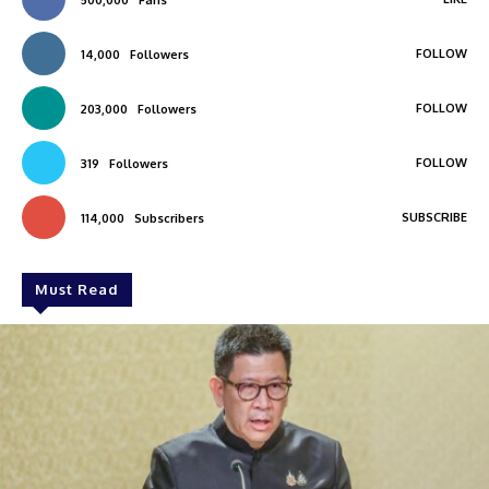
FOLLOW
14,000
Followers
FOLLOW
203,000
Followers
FOLLOW
319
Followers
SUBSCRIBE
114,000
Subscribers
Must Read