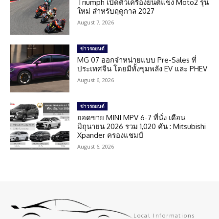
Triumph เปิดตัวเครื่องยนต์แข่ง Moto2 รุ่น
ใหม่ สำหรับฤดูกาล 2027
August 7, 2026
ข่าวรถยนต์
MG 07 ออกจำหน่ายแบบ Pre-Sales ที่
ประเทศจีน โดยมีทั้งขุมพลัง EV และ PHEV
August 6, 2026
ข่าวรถยนต์
ยอดขาย MINI MPV 6-7 ที่นั่ง เดือน
มิถุนายน 2026 รวม 1,020 คัน : Mitsubishi
Xpander ครองแชมป์
August 6, 2026
Local Informations