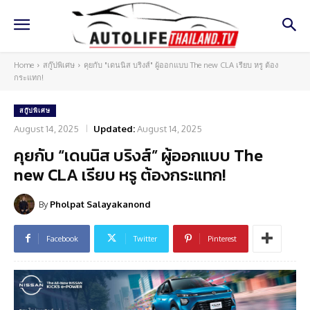
Home
สกู๊ปพิเศษ
คุยกับ "เดนนิส บริงส์" ผู้ออกแบบ The new CLA เรียบ หรู ต้อง
กระแทก!
สกู๊ปพิเศษ
August 14, 2025
Updated:
August 14, 2025
คุยกับ “เดนนิส บริงส์” ผู้ออกแบบ The
new CLA เรียบ หรู ต้องกระแทก!
By
Pholpat Salayakanond
Facebook
Twitter
Pinterest